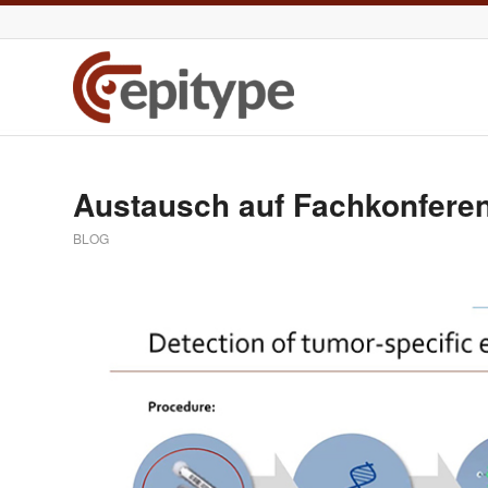
Austausch auf Fachkonfere
BLOG