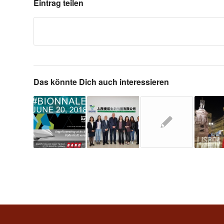
Eintrag teilen
Das könnte Dich auch interessieren