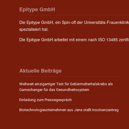
Epitype GmbH
Die Epitype GmbH, ein Spin-off der Universitäts-Frauenklinik
spezialisiert hat.
Die Epitype GmbH arbeitet mit einem nach ISO 13485 zerti
Aktuelle Beiträge
Weltweit einzigartiger Test für Gebärmutterhalskrebs als
Gamechanger für das Gesundheitssystem
Einladung zum Pressegespräch
Biotechnologieunternehmen aus Jena stellt Insolvenzantrag