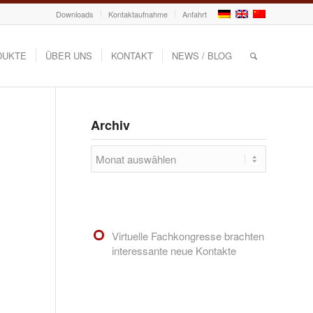
Downloads
Kontaktaufnahme
Anfahrt
DUKTE
ÜBER UNS
KONTAKT
NEWS / BLOG
Archiv
Virtuelle Fachkongresse brachten
interessante neue Kontakte