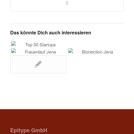
Das könnte Dich auch interessieren
Epitype GmbH