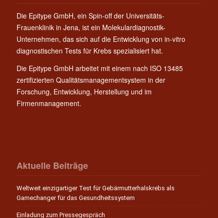
Die Epitype GmbH, ein Spin-off der Universitäts-
Frauenklinik in Jena, ist ein Molekulardiagnostik-
Unternehmen, das sich auf die Entwicklung von in-vitro
diagnostischen Tests für Krebs spezialisiert hat.
Die Epitype GmbH arbeitet mit einem nach ISO 13485
zertifizierten Qualitätsmanagementsystem in der
Forschung, Entwicklung, Herstellung und im
Firmenmanagement.
Aktuelle Beiträge
Weltweit einzigartiger Test für Gebärmutterhalskrebs als
Gamechanger für das Gesundheitssystem
Einladung zum Pressegespräch