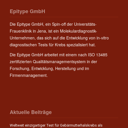
Epitype GmbH
Die Epitype GmbH, ein Spin-off der Universitäts-
Frauenklinik in Jena, ist ein Molekulardiagnostik-
Unternehmen, das sich auf die Entwicklung von in-vitro
diagnostischen Tests für Krebs spezialisiert hat.
Die Epitype GmbH arbeitet mit einem nach ISO 13485
zertifizierten Qualitätsmanagementsystem in der
Forschung, Entwicklung, Herstellung und im
Firmenmanagement.
Aktuelle Beiträge
Weltweit einzigartiger Test für Gebärmutterhalskrebs als