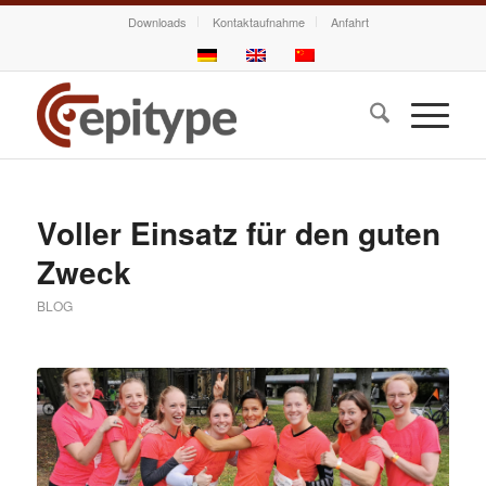
Downloads
Kontaktaufnahme
Anfahrt
Voller Einsatz für den guten
Zweck
BLOG