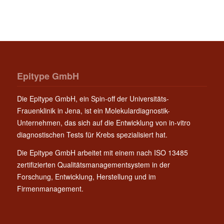
Epitype GmbH
Die Epitype GmbH, ein Spin-off der Universitäts-
Frauenklinik in Jena, ist ein Molekulardiagnostik-
Unternehmen, das sich auf die Entwicklung von in-vitro
diagnostischen Tests für Krebs spezialisiert hat.
Die Epitype GmbH arbeitet mit einem nach ISO 13485
zertifizierten Qualitätsmanagementsystem in der
Forschung, Entwicklung, Herstellung und im
Firmenmanagement.