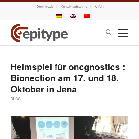
Downloads
Kontaktaufnahme
Anfahrt
Heimspiel für oncgnostics :
Bionection am 17. und 18.
Oktober in Jena
BLOG