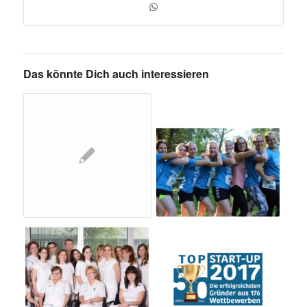
Das könnte Dich auch interessieren