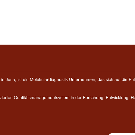
 in Jena, ist ein Molekulardiagnostik-Unternehmen, das sich auf die Ent
fizierten Qualitätsmanagementsystem in der Forschung, Entwicklung, 