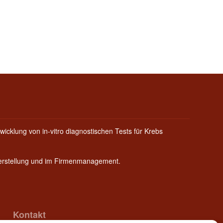
wicklung von in-vitro diagnostischen Tests für Krebs
Herstellung und im Firmenmanagement.
Kontakt