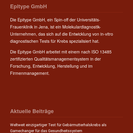
Epitype GmbH
Die Epitype GmbH, ein Spin-off der Universitäts-
Frauenklinik in Jena, ist ein Molekulardiagnostik-
Unternehmen, das sich auf die Entwicklung von in-vitro
diagnostischen Tests für Krebs spezialisiert hat.
Die Epitype GmbH arbeitet mit einem nach ISO 13485
zertifizierten Qualitätsmanagementsystem in der
Forschung, Entwicklung, Herstellung und im
Firmenmanagement.
Aktuelle Beiträge
Weltweit einzigartiger Test für Gebärmutterhalskrebs als
Gamechanger für das Gesundheitssystem