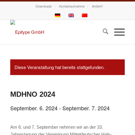
Downloads
Kontaktaufnahme
Anfahrt
Diese Veranstaltung hat bereits stattgefunden.
MDHNO 2024
September. 6. 2024
-
September. 7. 2024
Am 6. und 7. September nehmen wir an der 33.
Jahrestagung der Vereinigung Mitteldeutscher Hals-