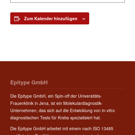
Zum Kalender hinzufügen
Epitype GmbH
Die Epitype GmbH, ein Spin-off der Universitäts-
Frauenklinik in Jena, ist ein Molekulardiagnostik-
Unternehmen, das sich auf die Entwicklung von in-vitro
diagnostischen Tests für Krebs spezialisiert hat.
Die Epitype GmbH arbeitet mit einem nach ISO 13485