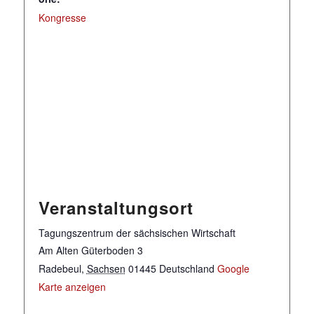
Kongresse
Veranstaltungsort
Tagungszentrum der sächsischen Wirtschaft
Am Alten Güterboden 3
Radebeul
,
Sachsen
01445
Deutschland
Google
Karte anzeigen