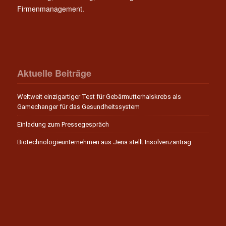
Firmenmanagement.
Aktuelle Beiträge
Weltweit einzigartiger Test für Gebärmutterhalskrebs als
Gamechanger für das Gesundheitssystem
Einladung zum Pressegespräch
Biotechnologieunternehmen aus Jena stellt Insolvenzantrag