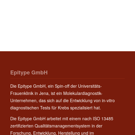
Epitype GmbH
Die Epitype GmbH, ein Spin-off der Universitäts-
Frauenklinik in Jena, ist ein Molekulardiagnostik-
Unternehmen, das sich auf die Entwicklung von in-vitro
diagnostischen Tests für Krebs spezialisiert hat.
Die Epitype GmbH arbeitet mit einem nach ISO 13485
zertifizierten Qualitätsmanagementsystem in der
Forschung, Entwicklung, Herstellung und im