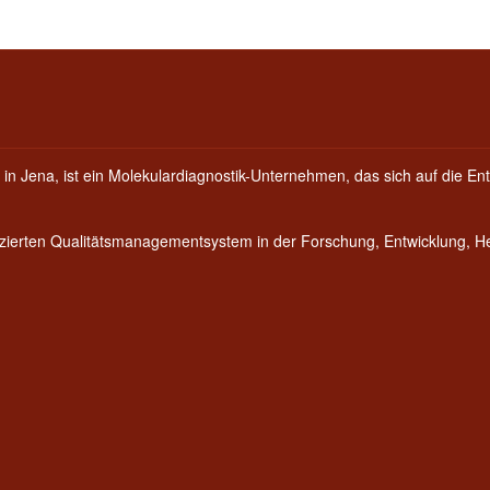
 in Jena, ist ein Molekulardiagnostik-Unternehmen, das sich auf die Ent
fizierten Qualitätsmanagementsystem in der Forschung, Entwicklung, 