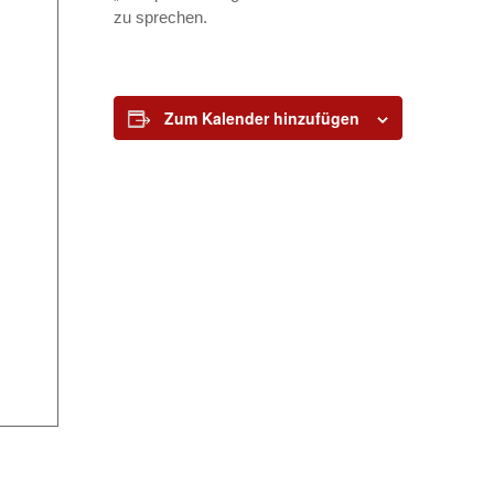
zu sprechen.
Zum Kalender hinzufügen