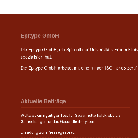
Epitype GmbH
Die Epitype GmbH, ein Spin-off der Universitäts-Frauenklinik
spezialisiert hat.
Die Epitype GmbH arbeitet mit einem nach ISO 13485 zerti
Aktuelle Beiträge
Weltweit einzigartiger Test für Gebärmutterhalskrebs als
Gamechanger für das Gesundheitssystem
Einladung zum Pressegespräch