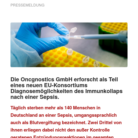
PRESSEMELDUNG
Die Oncgnostics GmbH erforscht als Teil
eines neuen EU-Konsortiums
Diagnosemöglichkeiten des Immunkollaps
nach einer Sepsis.
Täglich sterben mehr als 140 Menschen in
Deutschland an einer Sepsis, umgangssprachlich
auch als Blutvergiftung bezeichnet. Zwei Drittel von
ihnen erliegen dabei nicht den außer Kontrolle
geratenen Entzündungsreaktionen im gesamten