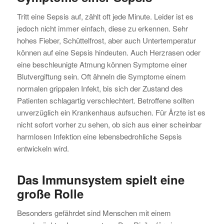
Tritt eine Sepsis auf, zählt oft jede Minute. Leider ist es
jedoch nicht immer einfach, diese zu erkennen. Sehr
hohes Fieber, Schüttelfrost, aber auch Untertemperatur
können auf eine Sepsis hindeuten. Auch Herzrasen oder
eine beschleunigte Atmung können Symptome einer
Blutvergiftung sein. Oft ähneln die Symptome einem
normalen grippalen Infekt, bis sich der Zustand des
Patienten schlagartig verschlechtert. Betroffene sollten
unverzüglich ein Krankenhaus aufsuchen. Für Ärzte ist es
nicht sofort vorher zu sehen, ob sich aus einer scheinbar
harmlosen Infektion eine lebensbedrohliche Sepsis
entwickeln wird.
Das Immunsystem spielt eine
große Rolle
Besonders gefährdet sind Menschen mit einem