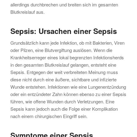
allerdings durchbrechen und breiten sich im gesamten
Blutkreislauf aus.
Sepsis: Ursachen einer Sepsis
Grundsätzlich kann jede Infektion, ob mit Bakterien, Viren
oder Pilzen, eine Blutvergiftung auslösen. Wenn die
Krankheitserreger eines lokal begrenzten Infektionsherds
in den gesamten Blutkreislauf gelangen, entsteht eine
Sepsis. Entgegen der weit verbreiteten Meinung muss
diese nicht durch eine äußere, sichtbare und infizierte
Wunde entstehen. Infektionen wie eine Lungenentzündung
oder ein entzündeter Zahn können ebenso zu einer Sepsis
führen, wie offene Wunden durch Verletzungen. Eine
Sepsis kann jedoch auch die Folge einer Komplikation
nach einem chirurgischen Eingriff sein.
Symptome einer Sepsis