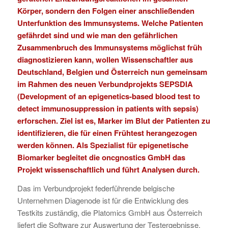
Körper, sondern den Folgen einer anschließenden
Unterfunktion des Immunsystems. Welche Patienten
gefährdet sind und wie man den gefährlichen
Zusammenbruch des Immunsystems möglichst früh
diagnostizieren kann, wollen Wissenschaftler aus
Deutschland, Belgien und Österreich nun gemeinsam
im Rahmen des neuen Verbundprojekts SEPSDIA
(Development of an epigenetics-based blood test to
detect immunosuppression in patients with sepsis)
erforschen. Ziel ist es, Marker im Blut der Patienten zu
identifizieren, die für einen Frühtest herangezogen
werden können. Als Spezialist für epigenetische
Biomarker begleitet die oncgnostics GmbH das
Projekt wissenschaftlich und führt Analysen durch.
Das im Verbundprojekt federführende belgische
Unternehmen Diagenode ist für die Entwicklung des
Testkits zuständig, die Platomics GmbH aus Österreich
liefert die Software zur Auswertung der Testergebnisse.