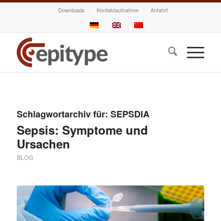
Downloads
Kontaktaufnahme
Anfahrt
Schlagwortarchiv für:
SEPSDIA
Sepsis: Symptome und
Ursachen
BLOG