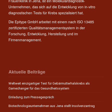
Frauenklinik in Jena, ist ein Molekulardiagnostik-
Unternehmen, das sich auf die Entwicklung von in-vitro
diagnostischen Tests für Krebs spezialisiert hat.
Die Epitype GmbH arbeitet mit einem nach ISO 13485
zertifizierten Qualitätsmanagementsystem in der
Forschung, Entwicklung, Herstellung und im
Firmenmanagement.
Aktuelle Beiträge
Weltweit einzigartiger Test für Gebärmutterhalskrebs als
Gamechanger für das Gesundheitssystem
Einladung zum Pressegespräch
Biotechnologieunternehmen aus Jena stellt Insolvenzantrag