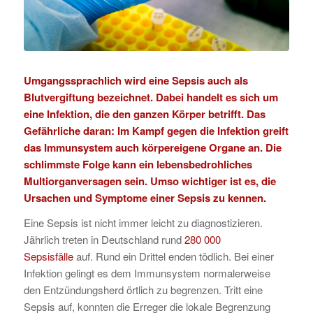
Umgangssprachlich
wird eine Sepsis auch als
Blutvergiftung bezeichnet. Dabei handelt es sich um
eine Infektion, die den ganzen Körper betrifft. Das
Gefährliche daran: Im Kampf gegen die Infektion greift
das Immunsystem auch körpereigene Organe an. Die
schlimmste Folge kann ein lebensbedrohliches
Multiorganversagen sein. Umso wichtiger ist es, die
Ursachen und Symptome einer Sepsis zu kennen.
Eine Sepsis ist nicht immer leicht zu diagnostizieren.
Jährlich treten in Deutschland rund
280 000
Sepsisfälle
auf. Rund ein Drittel enden tödlich. Bei einer
Infektion gelingt es dem Immunsystem normalerweise
den Entzündungsherd örtlich zu begrenzen. Tritt eine
Sepsis auf, konnten die Erreger die lokale Begrenzung