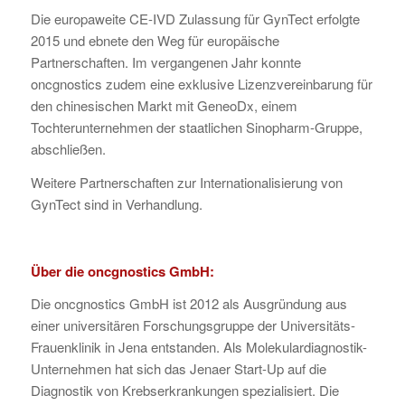
Die europaweite CE-IVD Zulassung für GynTect erfolgte
2015 und ebnete den Weg für europäische
Partnerschaften. Im vergangenen Jahr konnte
oncgnostics zudem eine exklusive Lizenzvereinbarung für
den chinesischen Markt mit GeneoDx, einem
Tochterunternehmen der staatlichen Sinopharm-Gruppe,
abschließen.
Weitere Partnerschaften zur Internationalisierung von
GynTect sind in Verhandlung.
Über die oncgnostics GmbH:
Die oncgnostics GmbH ist 2012 als Ausgründung aus
einer universitären Forschungsgruppe der Universitäts-
Frauenklinik in Jena entstanden. Als Molekulardiagnostik-
Unternehmen hat sich das Jenaer Start-Up auf die
Diagnostik von Krebserkrankungen spezialisiert. Die