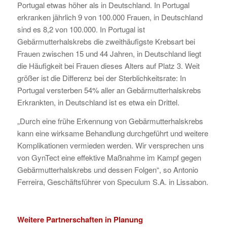
Portugal etwas höher als in Deutschland. In Portugal
erkranken jährlich 9 von 100.000 Frauen, in Deutschland
sind es 8,2 von 100.000. In Portugal ist
Gebärmutterhalskrebs die zweithäufigste Krebsart bei
Frauen zwischen 15 und 44 Jahren, in Deutschland liegt
die Häufigkeit bei Frauen dieses Alters auf Platz 3. Weit
größer ist die Differenz bei der Sterblichkeitsrate: In
Portugal versterben 54% aller an Gebärmutterhalskrebs
Erkrankten, in Deutschland ist es etwa ein Drittel.
„Durch eine frühe Erkennung von Gebärmutterhalskrebs
kann eine wirksame Behandlung durchgeführt und weitere
Komplikationen vermieden werden. Wir versprechen uns
von GynTect eine effektive Maßnahme im Kampf gegen
Gebärmutterhalskrebs und dessen Folgen“, so Antonio
Ferreira, Geschäftsführer von Speculum S.A. in Lissabon.
Weitere Partnerschaften in Planung