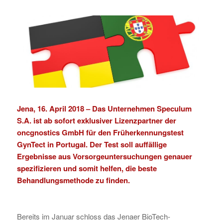
Jena, 16. April 2018 – Das Unternehmen
Speculum
S.A.
ist ab sofort exklusiver Lizenzpartner der
oncgnostics GmbH
für den Früherkennungstest
GynTect
in Portugal. Der Test soll auffällige
Ergebnisse aus Vorsorgeuntersuchungen genauer
spezifizieren und somit helfen, die beste
Behandlungsmethode zu finden.
Bereits im Januar schloss das Jenaer BioTech-