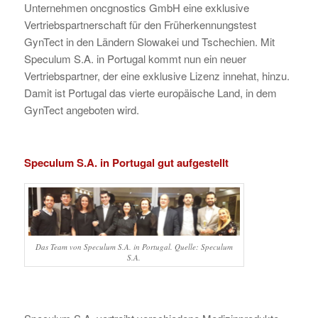
Unternehmen oncgnostics GmbH eine exklusive
Vertriebspartnerschaft für den Früherkennungstest
GynTect in den Ländern Slowakei und Tschechien. Mit
Speculum S.A. in Portugal kommt nun ein neuer
Vertriebspartner, der eine exklusive Lizenz innehat, hinzu.
Damit ist Portugal das vierte europäische Land, in dem
GynTect angeboten wird.
Speculum S.A. in Portugal gut aufgestellt
Das Team von Speculum S.A. in Portugal. Quelle: Speculum
S.A.