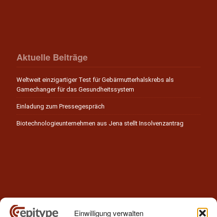
Aktuelle Beiträge
Weltweit einzigartiger Test für Gebärmutterhalskrebs als
Gamechanger für das Gesundheitssystem
Einladung zum Pressegespräch
Biotechnologieunternehmen aus Jena stellt Insolvenzantrag
Einwilligung verwalten