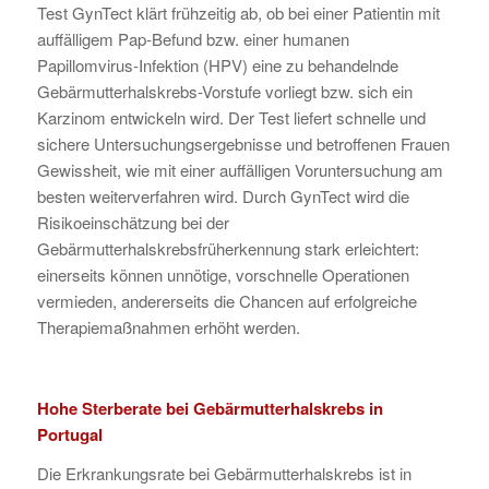
Test GynTect klärt frühzeitig ab, ob bei einer Patientin mit
auffälligem Pap-Befund bzw. einer humanen
Papillomvirus-Infektion (HPV) eine zu behandelnde
Gebärmutterhalskrebs-Vorstufe vorliegt bzw. sich ein
Karzinom entwickeln wird. Der Test liefert schnelle und
sichere Untersuchungsergebnisse und betroffenen Frauen
Gewissheit, wie mit einer auffälligen Voruntersuchung am
besten weiterverfahren wird. Durch GynTect wird die
Risikoeinschätzung bei der
Gebärmutterhalskrebsfrüherkennung stark erleichtert:
einerseits können unnötige, vorschnelle Operationen
vermieden, andererseits die Chancen auf erfolgreiche
Therapiemaßnahmen erhöht werden.
Hohe Sterberate bei Gebärmutterhalskrebs in
Portugal
Die Erkrankungsrate bei Gebärmutterhalskrebs ist in