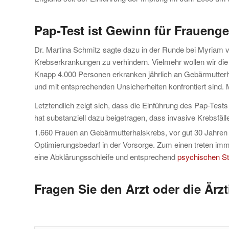
Pap-Test ist Gewinn für Frauenge
Dr. Martina Schmitz sagte dazu in der Runde bei Myriam v
Krebserkrankungen zu verhindern. Vielmehr wollen wir die
Knapp 4.000 Personen erkranken jährlich an Gebärmutterha
und mit entsprechenden Unsicherheiten konfrontiert sind. 
Letztendlich zeigt sich, dass die Einführung des Pap-Tests
hat substanziell dazu beigetragen, dass invasive Krebsfäl
1.660 Frauen an Gebärmutterhalskrebs, vor gut 30 Jahren 
Optimierungsbedarf in der Vorsorge. Zum einen treten imm
eine Abklärungsschleife und entsprechend
psychischen S
Fragen Sie den Arzt oder die Ärzt