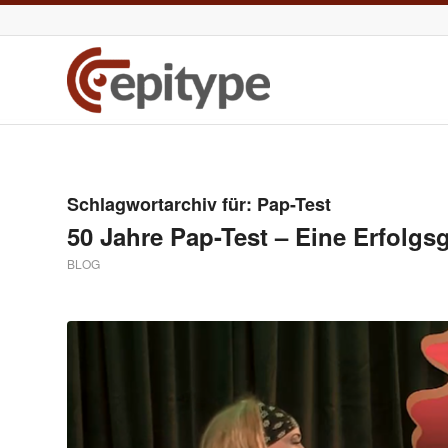
Schlagwortarchiv für:
Pap-Test
50 Jahre Pap-Test – Eine Erfolgs
BLOG