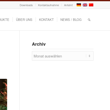
Downloads
Kontaktaufnahme
Anfahrt
DUKTE
ÜBER UNS
KONTAKT
NEWS / BLOG
Archiv