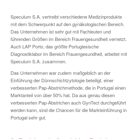
Speculum S.A. vertreibt verschiedene Medizinprodukte
mit dem Schwerpunkt auf den gynäkologischen Bereich.
Das Unternehmen ist sehr gut mit Fachleuten und
führenden Größen im Bereich Frauengesundheit vernetzt.
Auch LAP Porto, das größte Portugiesische
Diagnostiklabor im Bereich Frauengesundheit, arbeitet mit
Speculum S.A. zusammen.
Das Unternehmen war zudem maßgeblich an der
Einführung der Dünnschichtzytologie beteiligt, einer
verbesserten Pap-Abstrichmethode, die in Portugal einen
Marktanteil von über 50% hat. Da aus genau diesen
verbesserten Pap-Abstrichen auch GynTect durchgeführt
werden kann, sind die Chancen für die Markteinführung in
Portugal sehr gut.