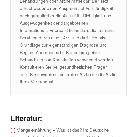
Behandlungen oder Arzneimittel dar. Der Text
erhebt weder einen Anspruch auf Vollständigkeit
noch garantiert er die Aktualität, Richtigkeit und
Ausgewogenheit der dargebotenen
Informationen. Er ersetzt keinesfalls die fachliche
Beratung durch einen Arzt und darf nicht als
Grundlage zur eigenständigen Diagnose und
Beginn, Änderung oder Beendigung einer
Behandlung von Krankheiten verwendet werden.
Konsultieren Sie bei gesundheitlichen Fragen
oder Beschwerden immer den Arzt oder die Ärztin
Ihres Vertrauens!
Literatur:
[1]
Mangelernährung – Was ist das? In: Deutsche