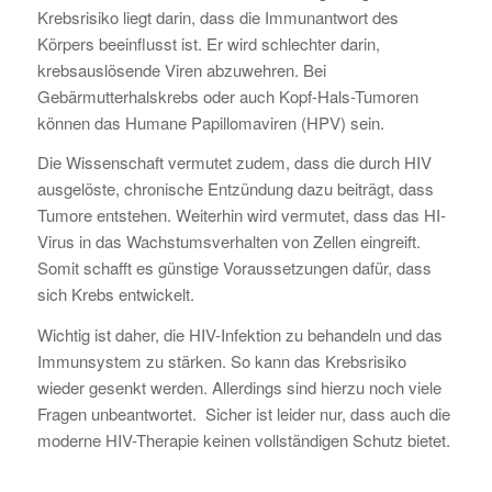
Krebsrisiko liegt darin, dass die Immunantwort des
Körpers beeinflusst ist. Er wird schlechter darin,
krebsauslösende Viren abzuwehren. Bei
Gebärmutterhalskrebs oder auch Kopf-Hals-Tumoren
können das Humane Papillomaviren (HPV) sein.
Die Wissenschaft vermutet zudem, dass die durch HIV
ausgelöste, chronische Entzündung dazu beiträgt, dass
Tumore entstehen. Weiterhin wird vermutet, dass das HI-
Virus in das Wachstumsverhalten von Zellen eingreift.
Somit schafft es günstige Voraussetzungen dafür, dass
sich Krebs entwickelt.
Wichtig ist daher, die HIV-Infektion zu behandeln und das
Immunsystem zu stärken. So kann das Krebsrisiko
wieder gesenkt werden. Allerdings sind hierzu noch viele
Fragen unbeantwortet. Sicher ist leider nur, dass auch die
moderne HIV-Therapie keinen vollständigen Schutz bietet.