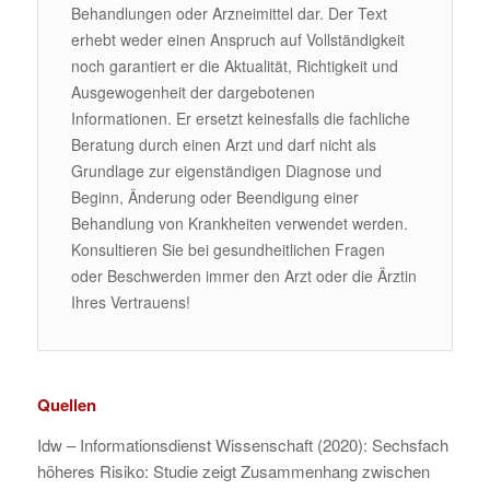
Behandlungen oder Arzneimittel dar. Der Text
erhebt weder einen Anspruch auf Vollständigkeit
noch garantiert er die Aktualität, Richtigkeit und
Ausgewogenheit der dargebotenen
Informationen. Er ersetzt keinesfalls die fachliche
Beratung durch einen Arzt und darf nicht als
Grundlage zur eigenständigen Diagnose und
Beginn, Änderung oder Beendigung einer
Behandlung von Krankheiten verwendet werden.
Konsultieren Sie bei gesundheitlichen Fragen
oder Beschwerden immer den Arzt oder die Ärztin
Ihres Vertrauens!
Quellen
Idw – Informationsdienst Wissenschaft (2020): Sechsfach
höheres Risiko: Studie zeigt Zusammenhang zwischen