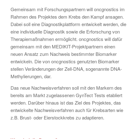
Gemeinsam mit Forschungspartnern will oncgnostics im
Rahmen des Projektes dem Krebs den Kampf ansagen.
Dabei soll eine Diagnostikplattform entwickelt werden, die
eine individuelle Diagnostik sowie die Erforschung von
Therapiemaßnahmen ermöglicht. oncgnostics will dafür
gemeinsam mit den MEDIKIT-Projektpartnern einen
neuen Ansatz zum Nachweis bestimmter Biomarker
entwickeln. Die von oncgnostics genutzten Biomarker
stellen Veränderungen der Zell-DNA, sogenannte DNA-
Methylierungen, dar.
Das neue Nachweisverfahren soll mit den Markern des
bereits am Markt zugelassenen GynTect Tests etabliert
werden. Darüber hinaus ist das Ziel des Projektes, das
entwickelte Nachweisverfahren auch für Krebsarten wie
z.B. Brust- oder Eierstockkrebs zu adaptieren.