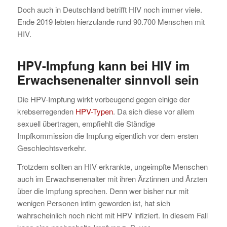
Doch auch in Deutschland betrifft HIV noch immer viele.
Ende 2019 lebten hierzulande rund 90.700 Menschen mit
HIV.
HPV-Impfung kann bei HIV im
Erwachsenenalter sinnvoll sein
Die HPV-Impfung wirkt vorbeugend gegen einige der
krebserregenden
HPV-Typen
. Da sich diese vor allem
sexuell übertragen, empfiehlt die Ständige
Impfkommission die Impfung eigentlich vor dem ersten
Geschlechtsverkehr.
Trotzdem sollten an HIV erkrankte, ungeimpfte Menschen
auch im Erwachsenenalter mit ihren Ärztinnen und Ärzten
über die Impfung sprechen. Denn wer bisher nur mit
wenigen Personen intim geworden ist, hat sich
wahrscheinlich noch nicht mit HPV infiziert. In diesem Fall