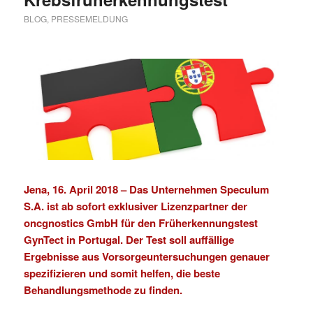
BLOG
,
PRESSEMELDUNG
Jena, 16. April 2018 – Das Unternehmen
Speculum
S.A.
ist ab sofort exklusiver Lizenzpartner der
oncgnostics GmbH
für den Früherkennungstest
GynTect
in Portugal. Der Test soll auffällige
Ergebnisse aus Vorsorgeuntersuchungen genauer
spezifizieren und somit helfen, die beste
Behandlungsmethode zu finden.