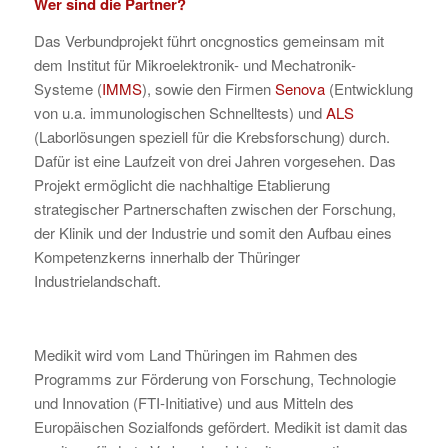
Wer sind die Partner?
Das Verbundprojekt führt oncgnostics gemeinsam mit
dem Institut für Mikroelektronik- und Mechatronik-
Systeme (
IMMS
), sowie den Firmen
Senova
(Entwicklung
von u.a. immunologischen Schnelltests) und
ALS
(Laborlösungen speziell für die Krebsforschung) durch.
Dafür ist eine Laufzeit von drei Jahren vorgesehen. Das
Projekt ermöglicht die nachhaltige Etablierung
strategischer Partnerschaften zwischen der Forschung,
der Klinik und der Industrie und somit den Aufbau eines
Kompetenzkerns innerhalb der Thüringer
Industrielandschaft.
Medikit wird vom Land Thüringen im Rahmen des
Programms zur Förderung von Forschung, Technologie
und Innovation (FTI-Initiative) und aus Mitteln des
Europäischen Sozialfonds gefördert. Medikit ist damit das