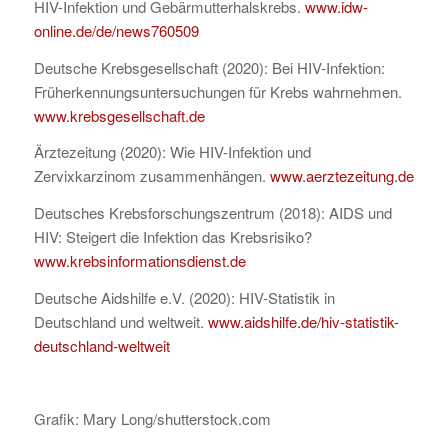
HIV-Infektion und Gebärmutterhalskrebs.
www.idw-
online.de/de/news760509
Deutsche Krebsgesellschaft (2020): Bei HIV-Infektion:
Früherkennungsuntersuchungen für Krebs wahrnehmen.
www.krebsgesellschaft.de
Ärztezeitung (2020): Wie HIV-Infektion und
Zervixkarzinom zusammenhängen.
www.aerztezeitung.de
Deutsches Krebsforschungszentrum (2018): AIDS und
HIV: Steigert die Infektion das Krebsrisiko?
www.krebsinformationsdienst.de
Deutsche Aidshilfe e.V. (2020): HIV-Statistik in
Deutschland und weltweit.
www.aidshilfe.de/hiv-statistik-
deutschland-weltweit
Grafik: Mary Long/shutterstock.com