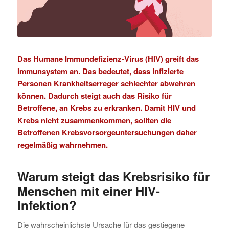
Das Humane Immundefizienz-Virus (HIV) greift das
Immunsystem an. Das bedeutet, dass infizierte
Personen Krankheitserreger schlechter abwehren
können. Dadurch steigt auch das Risiko für
Betroffene, an Krebs zu erkranken. Damit HIV und
Krebs nicht zusammenkommen, sollten die
Betroffenen Krebsvorsorgeuntersuchungen daher
regelmäßig wahrnehmen.
Warum steigt das Krebsrisiko für
Menschen mit einer HIV-
Infektion?
Die wahrscheinlichste Ursache für das gestiegene