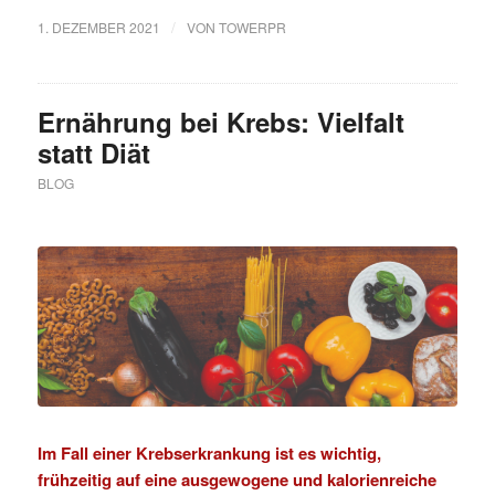
/
1. DEZEMBER 2021
VON
TOWERPR
Ernährung bei Krebs: Vielfalt
statt Diät
BLOG
Im Fall einer Krebserkrankung ist es wichtig,
frühzeitig auf eine ausgewogene und kalorienreiche