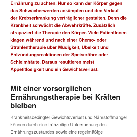
Ernährung zu achten. Nur so kann der Körper gegen
das Schwächerwerden ankämpfen und den Verlauf
der Krebserkrankung verträglicher gestalten. Denn die
Krankheit schwächt die Abwehrkräfte. Zusätzlich
strapaziert die Therapie den Körper. Viele PatientInnen
klagen während und nach einer Chemo- oder
Strahlentherapie über Müdigkeit, Übelkeit und
Entzündungsreaktionen der Speiseröhre oder
Schleimhäute. Daraus resultieren meist
Appetitlosigkeit und ein Gewichtsverlust.
Mit einer vorsorglichen
Ernährungstherapie bei Kräften
bleiben
Krankheitsbedingter Gewichtsverlust und Nährstoffmangel
können durch eine frühzeitige Untersuchung des
Ernährungszustandes sowie eine regelmäßige