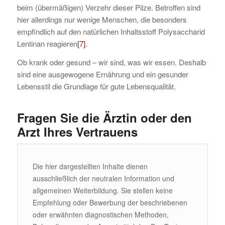
beim (übermäßigen) Verzehr dieser Pilze. Betroffen sind
hier allerdings nur wenige Menschen, die besonders
empfindlich auf den natürlichen Inhaltsstoff Polysaccharid
Lentinan reagieren
[7]
.
Ob krank oder gesund – wir sind, was wir essen. Deshalb
sind eine ausgewogene Ernährung und ein gesunder
Lebensstil die Grundlage für gute Lebensqualität.
Fragen Sie die Ärztin oder den
Arzt Ihres Vertrauens
Die hier dargestellten Inhalte dienen
ausschließlich der neutralen Information und
allgemeinen Weiterbildung. Sie stellen keine
Empfehlung oder Bewerbung der beschriebenen
oder erwähnten diagnostischen Methoden,