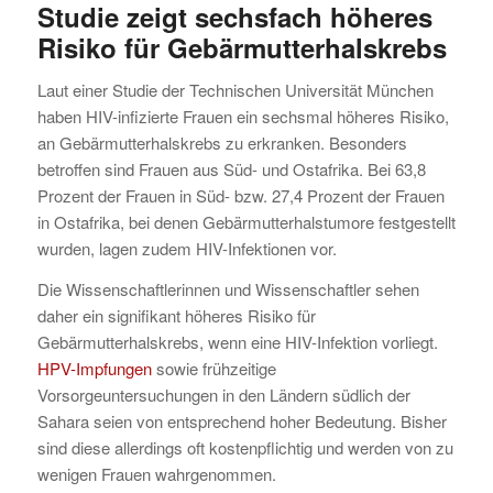
Studie zeigt sechsfach höheres
Risiko für Gebärmutterhalskrebs
Laut einer Studie der Technischen Universität München
haben HIV-infizierte Frauen ein sechsmal höheres Risiko,
an Gebärmutterhalskrebs zu erkranken. Besonders
betroffen sind Frauen aus Süd- und Ostafrika. Bei 63,8
Prozent der Frauen in Süd- bzw. 27,4 Prozent der Frauen
in Ostafrika, bei denen Gebärmutterhalstumore festgestellt
wurden, lagen zudem HIV-Infektionen vor.
Die Wissenschaftlerinnen und Wissenschaftler sehen
daher ein signifikant höheres Risiko für
Gebärmutterhalskrebs, wenn eine HIV-Infektion vorliegt.
HPV-Impfungen
sowie frühzeitige
Vorsorgeuntersuchungen in den Ländern südlich der
Sahara seien von entsprechend hoher Bedeutung. Bisher
sind diese allerdings oft kostenpflichtig und werden von zu
wenigen Frauen wahrgenommen.