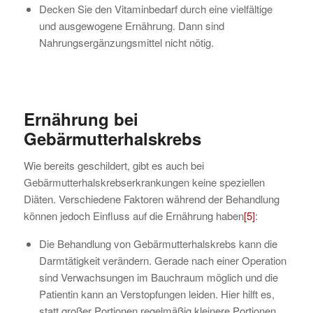
Decken Sie den Vitaminbedarf durch eine vielfältige
und ausgewogene Ernährung. Dann sind
Nahrungsergänzungsmittel nicht nötig.
Ernährung bei
Gebärmutterhalskrebs
Wie bereits geschildert, gibt es auch bei
Gebärmutterhalskrebserkrankungen keine speziellen
Diäten. Verschiedene Faktoren während der Behandlung
können jedoch Einfluss auf die Ernährung haben
[5]
:
Die Behandlung von Gebärmutterhalskrebs kann die
Darmtätigkeit verändern. Gerade nach einer Operation
sind Verwachsungen im Bauchraum möglich und die
Patientin kann an Verstopfungen leiden. Hier hilft es,
statt großer Portionen regelmäßig kleinere Portionen