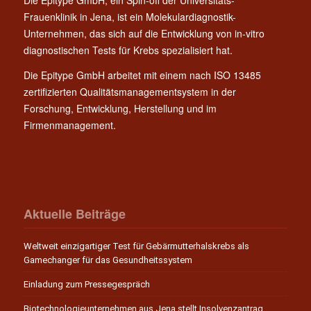
Frauenklinik in Jena, ist ein Molekulardiagnostik-
Unternehmen, das sich auf die Entwicklung von in-vitro
diagnostischen Tests für Krebs spezialisiert hat.
Die Epitype GmbH arbeitet mit einem nach ISO 13485
zertifizierten Qualitätsmanagementsystem in der
Forschung, Entwicklung, Herstellung und im
Firmenmanagement.
Aktuelle Beiträge
Weltweit einzigartiger Test für Gebärmutterhalskrebs als
Gamechanger für das Gesundheitssystem
Einladung zum Pressegespräch
Biotechnologieunternehmen aus Jena stellt Insolvenzantrag