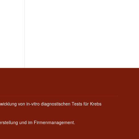
wicklung von in-vitro diagnostischen Tests für Krebs
Herstellung und im Firmenmanagement.