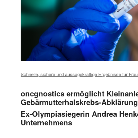
Schnelle, sichere und aussagekräftige Ergebnisse für Frau
oncgnostics ermöglicht Kleinanl
Gebärmutterhalskrebs-Abklärung
Ex-Olympiasiegerin Andrea Henkel
Unternehmens