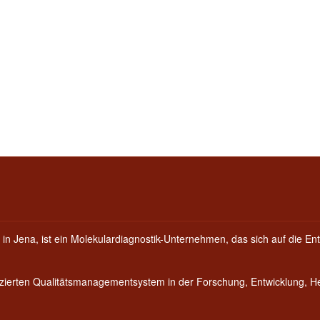
 in Jena, ist ein Molekulardiagnostik-Unternehmen, das sich auf die Ent
fizierten Qualitätsmanagementsystem in der Forschung, Entwicklung, 