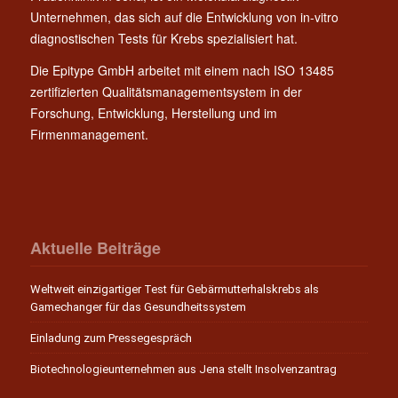
Unternehmen, das sich auf die Entwicklung von in-vitro
diagnostischen Tests für Krebs spezialisiert hat.
Die Epitype GmbH arbeitet mit einem nach ISO 13485
zertifizierten Qualitätsmanagementsystem in der
Forschung, Entwicklung, Herstellung und im
Firmenmanagement.
Aktuelle Beiträge
Weltweit einzigartiger Test für Gebärmutterhalskrebs als
Gamechanger für das Gesundheitssystem
Einladung zum Pressegespräch
Biotechnologieunternehmen aus Jena stellt Insolvenzantrag