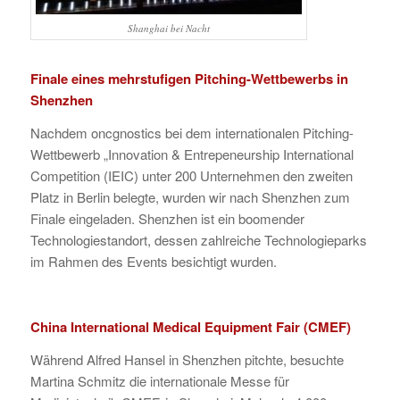
Shanghai bei Nacht
Finale eines mehrstufigen Pitching-Wettbewerbs in
Shenzhen
Nachdem oncgnostics bei dem internationalen Pitching-
Wettbewerb „Innovation & Entrepeneurship International
Competition (IEIC) unter 200 Unternehmen den zweiten
Platz in Berlin belegte, wurden wir nach Shenzhen zum
Finale eingeladen. Shenzhen ist ein boomender
Technologiestandort, dessen zahlreiche Technologieparks
im Rahmen des Events besichtigt wurden.
China International Medical Equipment Fair (CMEF)
Während Alfred Hansel in Shenzhen pitchte, besuchte
Martina Schmitz die internationale Messe für