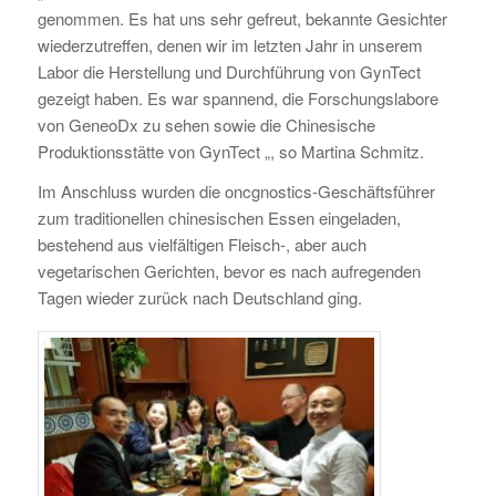
genommen. Es hat uns sehr gefreut, bekannte Gesichter
wiederzutreffen, denen wir im letzten Jahr in unserem
Labor die Herstellung und Durchführung von GynTect
gezeigt haben. Es war spannend, die Forschungslabore
von GeneoDx zu sehen sowie die Chinesische
Produktionsstätte von GynTect „, so Martina Schmitz.
Im Anschluss wurden die oncgnostics-Geschäftsführer
zum traditionellen chinesischen Essen eingeladen,
bestehend aus vielfältigen Fleisch-, aber auch
vegetarischen Gerichten, bevor es nach aufregenden
Tagen wieder zurück nach Deutschland ging.