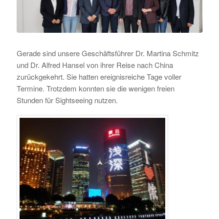
Gerade sind unsere Geschäftsführer Dr. Martina Schmitz
und Dr. Alfred Hansel von ihrer Reise nach China
zurückgekehrt. Sie hatten ereignisreiche Tage voller
Termine. Trotzdem konnten sie die wenigen freien
Stunden für Sightseeing nutzen.