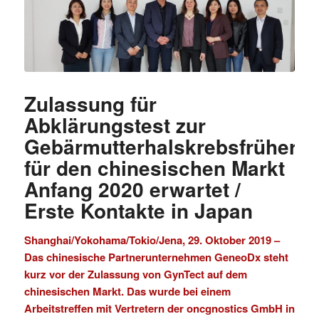
Zulassung für
Abklärungstest zur
Gebärmutterhalskrebsfrüherk
für den chinesischen Markt
Anfang 2020 erwartet /
Erste Kontakte in Japan
Shanghai/Yokohama/Tokio/Jena, 29. Oktober 2019 –
Das chinesische Partnerunternehmen
GeneoDx
steht
kurz vor der Zulassung von GynTect auf dem
chinesischen Markt. Das wurde bei einem
Arbeitstreffen mit Vertretern der
oncgnostics GmbH
in