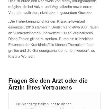
Dies ist durch den Nachweis von Methylierungsmakern
möglich, die bei Vulva- und Vaginalkrebs sowie deren
Vorstufen auftreten, nicht aber in gesundem Gewebe.
„Die Früherkennung ist für den Krankheitsverlauf
essenziell. 2016 starben in Deutschland etwa 930 Frauen
an Vulvakarzinomen und weitere 190 an Vaginalkrebs.
Diese Zahlen gilt es zu senken. Durch ein frühzeitiges
Erkennen der Krankheitsfälle können Therapien früher
greifen und die Genesungschancen erhöht werden“, so
Kristina Wunsch.
Fragen Sie den Arzt oder die
Ärztin Ihres Vertrauens
Die hier dargestellten Inhalte dienen