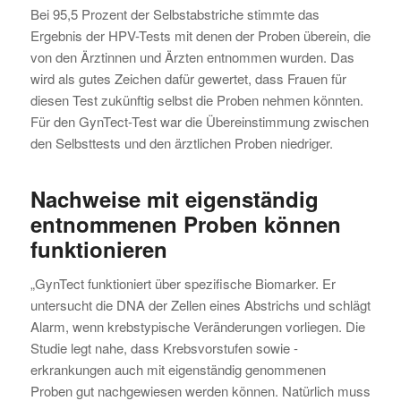
Bei 95,5 Prozent der Selbstabstriche stimmte das
Ergebnis der HPV-Tests mit denen der Proben überein, die
von den Ärztinnen und Ärzten entnommen wurden. Das
wird als gutes Zeichen dafür gewertet, dass Frauen für
diesen Test zukünftig selbst die Proben nehmen könnten.
Für den GynTect-Test war die Übereinstimmung zwischen
den Selbsttests und den ärztlichen Proben niedriger.
Nachweise mit eigenständig
entnommenen Proben können
funktionieren
„GynTect funktioniert über spezifische Biomarker. Er
untersucht die DNA der Zellen eines Abstrichs und schlägt
Alarm, wenn krebstypische Veränderungen vorliegen. Die
Studie legt nahe, dass Krebsvorstufen sowie -
erkrankungen auch mit eigenständig genommenen
Proben gut nachgewiesen werden können. Natürlich muss