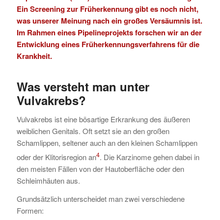
Ein Screening zur Früherkennung gibt es noch nicht,
was unserer Meinung nach ein großes Versäumnis ist.
Im Rahmen eines Pipelineprojekts forschen wir an der
Entwicklung eines Früherkennungsverfahrens für die
Krankheit.
Was versteht man unter
Vulvakrebs
?
Vulvakrebs ist eine bösartige Erkrankung des äußeren
weiblichen Genitals. Oft setzt sie an den großen
Schamlippen, seltener auch an den kleinen Schamlippen
4
oder der Klitorisregion an
. Die Karzinome gehen dabei in
den meisten Fällen von der Hautoberfläche oder den
Schleimhäuten aus.
Grundsätzlich unterscheidet man zwei verschiedene
Formen: