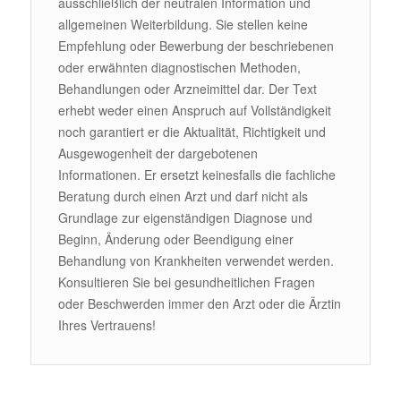
ausschließlich der neutralen Information und
allgemeinen Weiterbildung. Sie stellen keine
Empfehlung oder Bewerbung der beschriebenen
oder erwähnten diagnostischen Methoden,
Behandlungen oder Arzneimittel dar. Der Text
erhebt weder einen Anspruch auf Vollständigkeit
noch garantiert er die Aktualität, Richtigkeit und
Ausgewogenheit der dargebotenen
Informationen. Er ersetzt keinesfalls die fachliche
Beratung durch einen Arzt und darf nicht als
Grundlage zur eigenständigen Diagnose und
Beginn, Änderung oder Beendigung einer
Behandlung von Krankheiten verwendet werden.
Konsultieren Sie bei gesundheitlichen Fragen
oder Beschwerden immer den Arzt oder die Ärztin
Ihres Vertrauens!