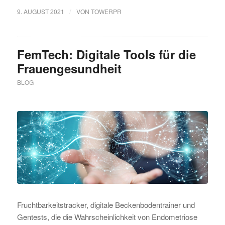
/
9. AUGUST 2021
VON
TOWERPR
FemTech: Digitale Tools für die
Frauengesundheit
BLOG
Fruchtbarkeitstracker, digitale Beckenbodentrainer und
Gentests, die die Wahrscheinlichkeit von Endometriose