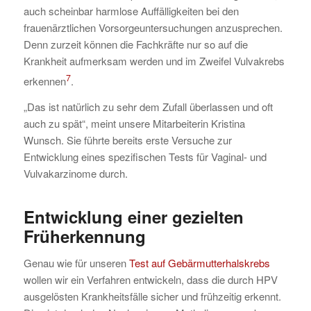
auch scheinbar harmlose Auffälligkeiten bei den
frauenärztlichen Vorsorgeuntersuchungen anzusprechen.
Denn zurzeit können die Fachkräfte nur so auf die
Krankheit aufmerksam werden und im Zweifel Vulvakrebs
7
erkennen
.
„Das ist natürlich zu sehr dem Zufall überlassen und oft
auch zu spät“, meint unsere Mitarbeiterin Kristina
Wunsch. Sie führte bereits erste Versuche zur
Entwicklung eines spezifischen Tests für Vaginal- und
Vulvakarzinome durch.
Entwicklung einer
gezielten
Früherkennung
Genau wie für unseren
Test auf Gebärmutterhalskrebs
wollen wir ein Verfahren entwickeln, dass die durch HPV
ausgelösten Krankheitsfälle sicher und frühzeitig erkennt.