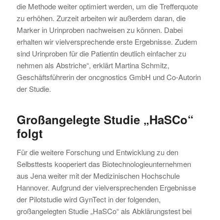
die Methode weiter optimiert werden, um die Trefferquote
zu erhöhen. Zurzeit arbeiten wir außerdem daran, die
Marker in Urinproben nachweisen zu können. Dabei
erhalten wir vielversprechende erste Ergebnisse. Zudem
sind Urinproben für die Patientin deutlich einfacher zu
nehmen als Abstriche“, erklärt Martina Schmitz,
Geschäftsführerin der oncgnostics GmbH und Co-Autorin
der Studie.
Großangelegte Studie „HaSCo“
folgt
Für die weitere Forschung und Entwicklung zu den
Selbsttests kooperiert das Biotechnologieunternehmen
aus Jena weiter mit der Medizinischen Hochschule
Hannover. Aufgrund der vielversprechenden Ergebnisse
der Pilotstudie wird GynTect in der folgenden,
großangelegten Studie „HaSCo“ als Abklärungstest bei