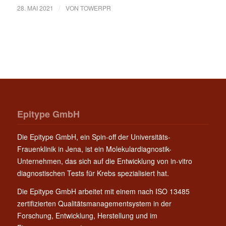
/
28. MAI 2021
VON
TOWERPR
Epitype GmbH
Die Epitype GmbH, ein Spin-off der Universitäts-
Frauenklinik in Jena, ist ein Molekulardiagnostik-
Unternehmen, das sich auf die Entwicklung von in-vitro
diagnostischen Tests für Krebs spezialisiert hat.
Die Epitype GmbH arbeitet mit einem nach ISO 13485
zertifizierten Qualitätsmanagementsystem in der
Forschung, Entwicklung, Herstellung und im