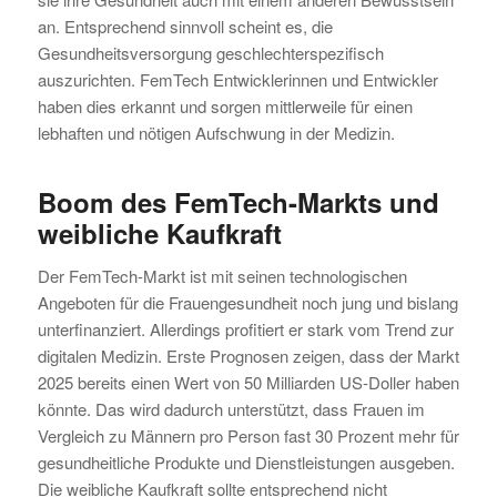
an. Entsprechend sinnvoll scheint es, die
Gesundheitsversorgung geschlechterspezifisch
auszurichten. FemTech Entwicklerinnen und Entwickler
haben dies erkannt und sorgen mittlerweile für einen
lebhaften und nötigen Aufschwung in der Medizin.
Boom des FemTech-Markts und
weibliche Kaufkraft
Der FemTech-Markt ist mit seinen technologischen
Angeboten für die Frauengesundheit noch jung und bislang
unterfinanziert. Allerdings profitiert er stark vom Trend zur
digitalen Medizin. Erste Prognosen zeigen, dass der Markt
2025 bereits einen Wert von 50 Milliarden US-Doller haben
könnte. Das wird dadurch unterstützt, dass Frauen im
Vergleich zu Männern pro Person fast 30 Prozent mehr für
gesundheitliche Produkte und Dienstleistungen ausgeben.
Die weibliche Kaufkraft sollte entsprechend nicht