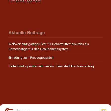
Firmenmanagement.
Aktuelle Beiträge
Weltweit einzigartiger Test für Gebärmutterhalskrebs als
Gamechanger für das Gesundheitssystem
Einladung zum Pressegespräch
Biotechnologieunternehmen aus Jena stellt Insolvenzantrag