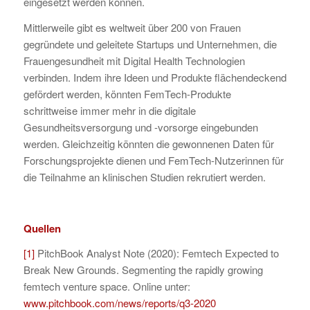
eingesetzt werden können.
Mittlerweile gibt es weltweit über 200 von Frauen
gegründete und geleitete Startups und Unternehmen, die
Frauengesundheit mit Digital Health Technologien
verbinden. Indem ihre Ideen und Produkte flächendeckend
gefördert werden, könnten FemTech-Produkte
schrittweise immer mehr in die digitale
Gesundheitsversorgung und -vorsorge eingebunden
werden. Gleichzeitig könnten die gewonnenen Daten für
Forschungsprojekte dienen und FemTech-Nutzerinnen für
die Teilnahme an klinischen Studien rekrutiert werden.
Quellen
[1]
PitchBook Analyst Note (2020): Femtech Expected to
Break New Grounds. Segmenting the rapidly growing
femtech venture space. Online unter:
www.pitchbook.com/news/reports/q3-2020