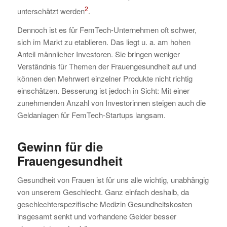
2
unterschätzt werden
.
Dennoch ist es für FemTech-Unternehmen oft schwer,
sich im Markt zu etablieren. Das liegt u. a. am hohen
Anteil männlicher Investoren. Sie bringen weniger
Verständnis für Themen der Frauengesundheit auf und
können den Mehrwert einzelner Produkte nicht richtig
einschätzen. Besserung ist jedoch in Sicht: Mit einer
zunehmenden Anzahl von Investorinnen steigen auch die
Geldanlagen für FemTech-Startups langsam.
Gewinn für die
Frauengesundheit
Gesundheit von Frauen ist für uns alle wichtig, unabhängig
von unserem Geschlecht. Ganz einfach deshalb, da
geschlechterspezifische Medizin Gesundheitskosten
insgesamt senkt und vorhandene Gelder besser