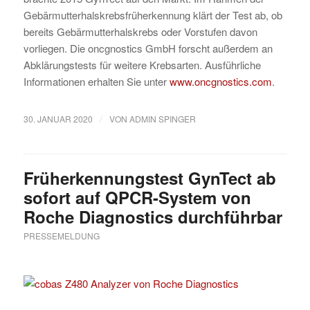
Gebärmutterhalskrebsfrüherkennung klärt der Test ab, ob
bereits Gebärmutterhalskrebs oder Vorstufen davon
vorliegen. Die oncgnostics GmbH forscht außerdem an
Abklärungstests für weitere Krebsarten. Ausführliche
Informationen erhalten Sie unter
www.oncgnostics.com
.
/
30. JANUAR 2020
VON
ADMIN SPINGER
Früherkennungstest GynTect ab
sofort auf QPCR-System von
Roche Diagnostics durchführbar
PRESSEMELDUNG