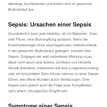
allerdings durchbrechen und breiten sich im gesamten
Blutkreislauf aus.
Sepsis: Ursachen einer Sepsis
Grundsätzlich kann jede Infektion, ob mit Bakterien, Viren
oder Pilzen, eine Blutvergiftung auslösen. Wenn die
Krankheitserreger eines lokal begrenzten Infektionsherds
in den gesamten Blutkreislauf gelangen, entsteht eine
Sepsis. Entgegen der weit verbreiteten Meinung muss
diese nicht durch eine äußere, sichtbare und infizierte
Wunde entstehen. Infektionen wie eine Lungenentzündung
oder ein entzündeter Zahn können ebenso zu einer Sepsis
führen, wie offene Wunden durch Verletzungen. Eine
Sepsis kann jedoch auch die Folge einer Komplikation
nach einem chirurgischen Eingriff sein.
Symptome einer Sepsis