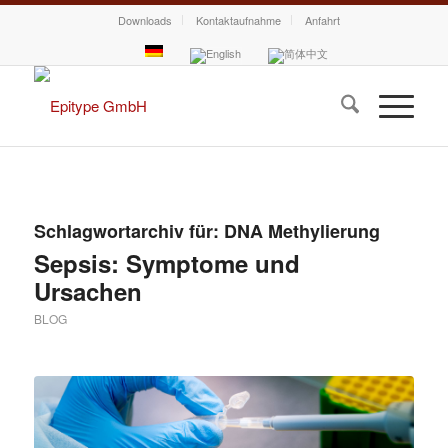
Downloads
Kontaktaufnahme
Anfahrt
Schlagwortarchiv für:
DNA Methylierung
Sepsis: Symptome und
Ursachen
BLOG