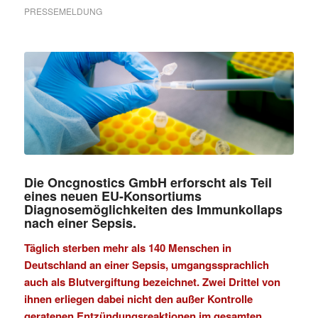
PRESSEMELDUNG
Die Oncgnostics GmbH erforscht als Teil
eines neuen EU-Konsortiums
Diagnosemöglichkeiten des Immunkollaps
nach einer Sepsis.
Täglich sterben mehr als 140 Menschen in
Deutschland an einer Sepsis, umgangssprachlich
auch als Blutvergiftung bezeichnet. Zwei Drittel von
ihnen erliegen dabei nicht den außer Kontrolle
geratenen Entzündungsreaktionen im gesamten