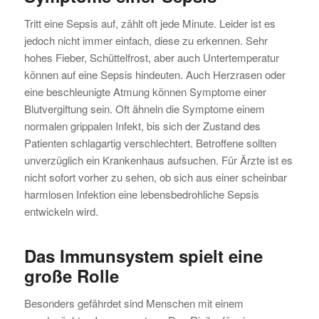
Tritt eine Sepsis auf, zählt oft jede Minute. Leider ist es
jedoch nicht immer einfach, diese zu erkennen. Sehr
hohes Fieber, Schüttelfrost, aber auch Untertemperatur
können auf eine Sepsis hindeuten. Auch Herzrasen oder
eine beschleunigte Atmung können Symptome einer
Blutvergiftung sein. Oft ähneln die Symptome einem
normalen grippalen Infekt, bis sich der Zustand des
Patienten schlagartig verschlechtert. Betroffene sollten
unverzüglich ein Krankenhaus aufsuchen. Für Ärzte ist es
nicht sofort vorher zu sehen, ob sich aus einer scheinbar
harmlosen Infektion eine lebensbedrohliche Sepsis
entwickeln wird.
Das Immunsystem spielt eine
große Rolle
Besonders gefährdet sind Menschen mit einem