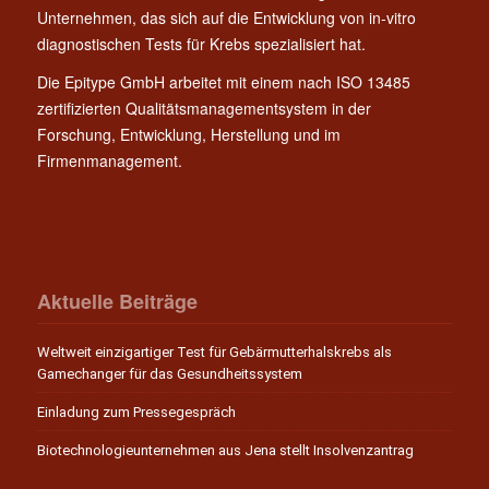
Unternehmen, das sich auf die Entwicklung von in-vitro
diagnostischen Tests für Krebs spezialisiert hat.
Die Epitype GmbH arbeitet mit einem nach ISO 13485
zertifizierten Qualitätsmanagementsystem in der
Forschung, Entwicklung, Herstellung und im
Firmenmanagement.
Aktuelle Beiträge
Weltweit einzigartiger Test für Gebärmutterhalskrebs als
Gamechanger für das Gesundheitssystem
Einladung zum Pressegespräch
Biotechnologieunternehmen aus Jena stellt Insolvenzantrag