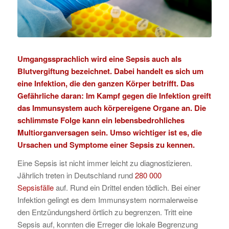
Umgangssprachlich
wird eine Sepsis auch als
Blutvergiftung bezeichnet. Dabei handelt es sich um
eine Infektion, die den ganzen Körper betrifft. Das
Gefährliche daran: Im Kampf gegen die Infektion greift
das Immunsystem auch körpereigene Organe an. Die
schlimmste Folge kann ein lebensbedrohliches
Multiorganversagen sein. Umso wichtiger ist es, die
Ursachen und Symptome einer Sepsis zu kennen.
Eine Sepsis ist nicht immer leicht zu diagnostizieren.
Jährlich treten in Deutschland rund
280 000
Sepsisfälle
auf. Rund ein Drittel enden tödlich. Bei einer
Infektion gelingt es dem Immunsystem normalerweise
den Entzündungsherd örtlich zu begrenzen. Tritt eine
Sepsis auf, konnten die Erreger die lokale Begrenzung