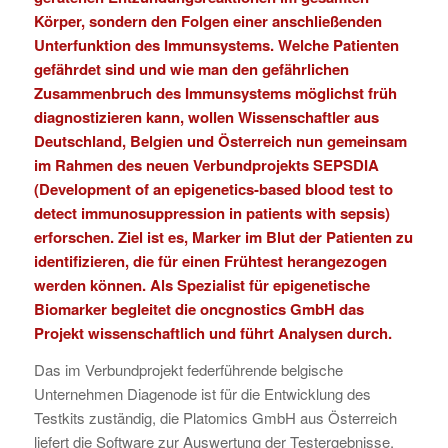
Körper, sondern den Folgen einer anschließenden
Unterfunktion des Immunsystems. Welche Patienten
gefährdet sind und wie man den gefährlichen
Zusammenbruch des Immunsystems möglichst früh
diagnostizieren kann, wollen Wissenschaftler aus
Deutschland, Belgien und Österreich nun gemeinsam
im Rahmen des neuen Verbundprojekts SEPSDIA
(Development of an epigenetics-based blood test to
detect immunosuppression in patients with sepsis)
erforschen. Ziel ist es, Marker im Blut der Patienten zu
identifizieren, die für einen Frühtest herangezogen
werden können. Als Spezialist für epigenetische
Biomarker begleitet die oncgnostics GmbH das
Projekt wissenschaftlich und führt Analysen durch.
Das im Verbundprojekt federführende belgische
Unternehmen Diagenode ist für die Entwicklung des
Testkits zuständig, die Platomics GmbH aus Österreich
liefert die Software zur Auswertung der Testergebnisse.