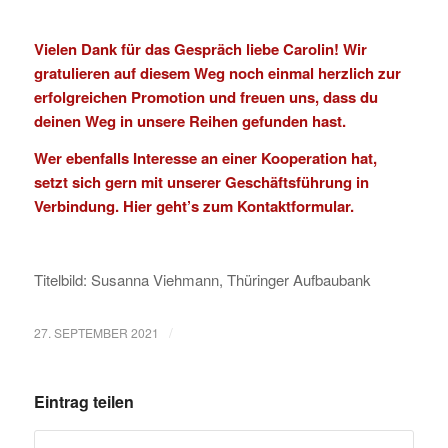
Vielen Dank für das Gespräch liebe Carolin! Wir
gratulieren auf diesem Weg noch einmal herzlich zur
erfolgreichen Promotion und freuen uns, dass du
deinen Weg in unsere Reihen gefunden hast.
Wer ebenfalls Interesse an einer Kooperation hat,
setzt sich gern mit unserer Geschäftsführung in
Verbindung.
Hier geht’s zum Kontaktformular
.
Titelbild: Susanna Viehmann, Thüringer Aufbaubank
/
27. SEPTEMBER 2021
Eintrag teilen