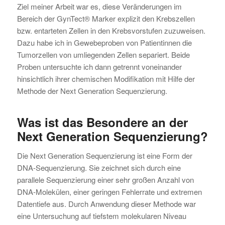
Ziel meiner Arbeit war es, diese Veränderungen im
Bereich der GynTect® Marker explizit den Krebszellen
bzw. entarteten Zellen in den Krebsvorstufen zuzuweisen.
Dazu habe ich in Gewebeproben von Patientinnen die
Tumorzellen von umliegenden Zellen separiert. Beide
Proben untersuchte ich dann getrennt voneinander
hinsichtlich ihrer chemischen Modifikation mit Hilfe der
Methode der Next Generation Sequenzierung.
Was ist das Besondere an der
Next Generation Sequenzierung?
Die Next Generation Sequenzierung ist eine Form der
DNA-Sequenzierung. Sie zeichnet sich durch eine
parallele Sequenzierung einer sehr großen Anzahl von
DNA‑Molekülen, einer geringen Fehlerrate und extremen
Datentiefe aus. Durch Anwendung dieser Methode war
eine Untersuchung auf tiefstem molekularen Niveau