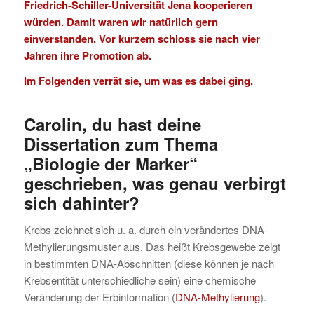
Friedrich-Schiller-Universität Jena kooperieren
würden. Damit waren wir natürlich gern
einverstanden. Vor kurzem schloss sie nach vier
Jahren ihre Promotion ab.
Im Folgenden verrät sie, um was es dabei ging.
Carolin, du hast deine
Dissertation zum Thema
„Biologie der Marker“
geschrieben, was genau verbirgt
sich dahinter?
Krebs zeichnet sich u. a. durch ein verändertes DNA-
Methylierungsmuster aus. Das heißt Krebsgewebe zeigt
in bestimmten DNA-Abschnitten (diese können je nach
Krebsentität unterschiedliche sein) eine chemische
Veränderung der Erbinformation (
DNA-Methylierung
).