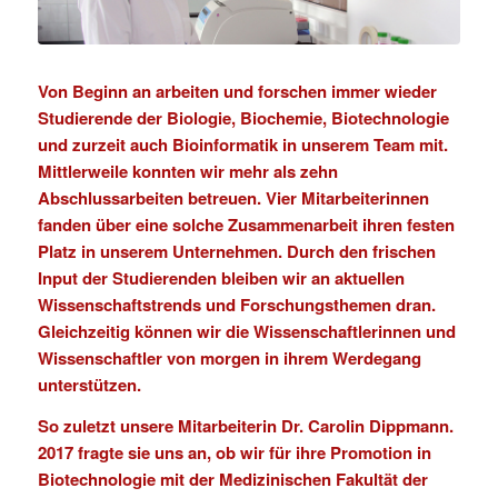
Von Beginn an arbeiten und forschen immer wieder
Studierende der Biologie, Biochemie, Biotechnologie
und zurzeit auch Bioinformatik in unserem Team mit.
Mittlerweile konnten wir mehr als zehn
Abschlussarbeiten betreuen. Vier Mitarbeiterinnen
fanden über eine solche Zusammenarbeit ihren festen
Platz in unserem Unternehmen. Durch den frischen
Input der Studierenden bleiben wir an aktuellen
Wissenschaftstrends und Forschungsthemen dran.
Gleichzeitig können wir die Wissenschaftlerinnen und
Wissenschaftler von morgen in ihrem Werdegang
unterstützen.
So zuletzt unsere Mitarbeiterin Dr. Carolin Dippmann.
2017 fragte sie uns an, ob wir für ihre Promotion in
Biotechnologie mit der Medizinischen Fakultät der