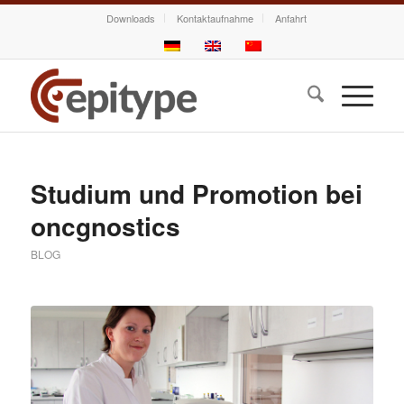
Downloads
Kontaktaufnahme
Anfahrt
Studium und Promotion bei
oncgnostics
BLOG