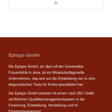
Epitype GmbH
Die Epitype GmbH, ein Spin-off der Universitäts-
Frauenklinik in Jena, ist ein Molekulardiagnostik-
Unternehmen, das sich auf die Entwicklung von in-vitro
diagnostischen Tests für Krebs spezialisiert hat.
Die Epitype GmbH arbeitet mit einem nach ISO 13485
zertifizierten Qualitätsmanagementsystem in der
Forschung, Entwicklung, Herstellung und im
Firmenmanagement.