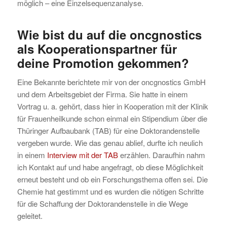
möglich – eine Einzelsequenzanalyse.
Wie bist du auf die oncgnostics
als Kooperationspartner für
deine Promotion gekommen?
Eine Bekannte berichtete mir von der oncgnostics GmbH
und dem Arbeitsgebiet der Firma. Sie hatte in einem
Vortrag u. a. gehört, dass hier in Kooperation mit der Klinik
für Frauenheilkunde schon einmal ein Stipendium über die
Thüringer Aufbaubank (TAB) für eine Doktorandenstelle
vergeben wurde. Wie das genau ablief, durfte ich neulich
in einem
Interview mit der TAB
erzählen. Daraufhin nahm
ich Kontakt auf und habe angefragt, ob diese Möglichkeit
erneut besteht und ob ein Forschungsthema offen sei. Die
Chemie hat gestimmt und es wurden die nötigen Schritte
für die Schaffung der Doktorandenstelle in die Wege
geleitet.