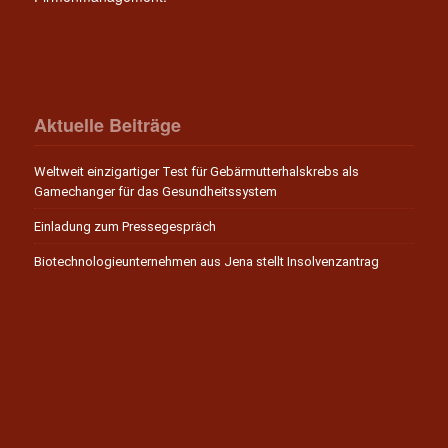
Aktuelle Beiträge
Weltweit einzigartiger Test für Gebärmutterhalskrebs als
Gamechanger für das Gesundheitssystem
Einladung zum Pressegespräch
Biotechnologieunternehmen aus Jena stellt Insolvenzantrag