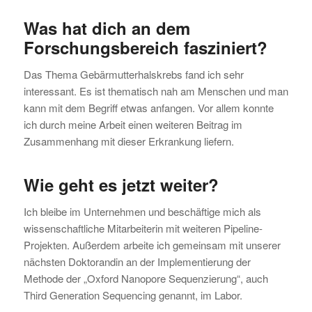
Was hat dich an dem
Forschungsbereich fasziniert?
Das Thema Gebärmutterhalskrebs fand ich sehr
interessant. Es ist thematisch nah am Menschen und man
kann mit dem Begriff etwas anfangen. Vor allem konnte
ich durch meine Arbeit einen weiteren Beitrag im
Zusammenhang mit dieser Erkrankung liefern.
Wie geht es jetzt weiter?
Ich bleibe im Unternehmen und beschäftige mich als
wissenschaftliche Mitarbeiterin mit weiteren Pipeline-
Projekten. Außerdem arbeite ich gemeinsam mit unserer
nächsten Doktorandin an der Implementierung der
Methode der „Oxford Nanopore Sequenzierung“, auch
Third Generation Sequencing genannt, im Labor.