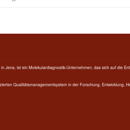
 in Jena, ist ein Molekulardiagnostik-Unternehmen, das sich auf die Ent
fizierten Qualitätsmanagementsystem in der Forschung, Entwicklung, 