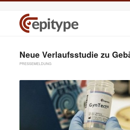
Neue Verlaufsstudie zu Gebä
PRESSEMELDUNG