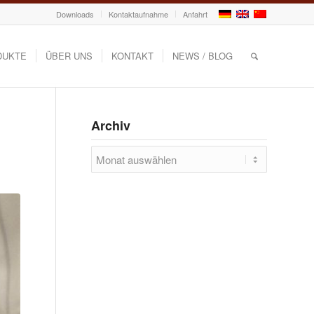
Downloads
Kontaktaufnahme
Anfahrt
DUKTE
ÜBER UNS
KONTAKT
NEWS / BLOG
Archiv