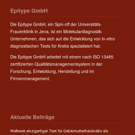
Epitype GmbH
Die Epitype GmbH, ein Spin-off der Universitäts-
Frauenklinik in Jena, ist ein Molekulardiagnostik-
Unternehmen, das sich auf die Entwicklung von in-vitro
diagnostischen Tests für Krebs spezialisiert hat.
Die Epitype GmbH arbeitet mit einem nach ISO 13485
zertifizierten Qualitätsmanagementsystem in der
Forschung, Entwicklung, Herstellung und im
Firmenmanagement.
Aktuelle Beiträge
Weltweit einzigartiger Test für Gebärmutterhalskrebs als