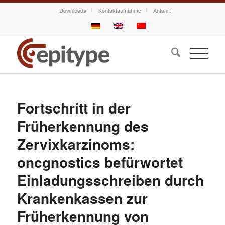
Downloads
Kontaktaufnahme
Anfahrt
Fortschritt in der
Früherkennung des
Zervixkarzinoms:
oncgnostics befürwortet
Einladungsschreiben durch
Krankenkassen zur
Früherkennung von