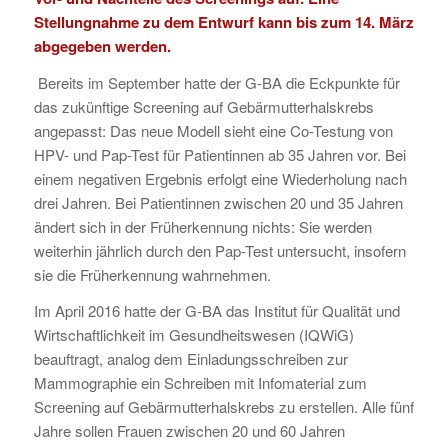
Stellungnahme zu dem Entwurf kann bis zum 14. März
abgegeben werden.
Bereits im September hatte der G-BA die Eckpunkte für
das zukünftige Screening auf Gebärmutterhalskrebs
angepasst: Das neue Modell sieht eine Co-Testung von
HPV- und Pap-Test für Patientinnen ab 35 Jahren vor. Bei
einem negativen Ergebnis erfolgt eine Wiederholung nach
drei Jahren. Bei Patientinnen zwischen 20 und 35 Jahren
ändert sich in der Früherkennung nichts: Sie werden
weiterhin jährlich durch den Pap-Test untersucht, insofern
sie die Früherkennung wahrnehmen.
Im April 2016 hatte der G-BA das Institut für Qualität und
Wirtschaftlichkeit im Gesundheitswesen (IQWiG)
beauftragt, analog dem Einladungsschreiben zur
Mammographie ein Schreiben mit Infomaterial zum
Screening auf Gebärmutterhalskrebs zu erstellen. Alle fünf
Jahre sollen Frauen zwischen 20 und 60 Jahren