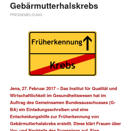
Gebärmutterhalskrebs
PRESSEMELDUNG
Jena, 27. Februar 2017 –
Das Institut für Qualität und
Wirtschaftlichkeit im Gesundheitswesen hat im
Auftrag des Gemeinsamen Bundesausschusses (G-
BA) ein Einladungsschreiben und eine
Entscheidungshilfe zur Früherkennung von
Gebärmutterhalskrebs erstellt. Diese klärt Frauen über
Vor- und Nachteile des Screenings auf. Eine