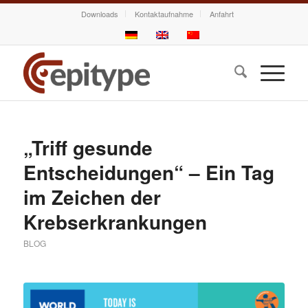
Downloads
Kontaktaufnahme
Anfahrt
„Triff gesunde
Entscheidungen“ – Ein Tag
im Zeichen der
Krebserkrankungen
BLOG