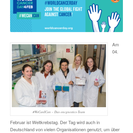
Am
04.
#WeCanICan – Das oncgnostics-Team
Februar ist Weltkrebstag. Der Tag wird auch in
Deutschland von vielen Organisationen genutzt, um über