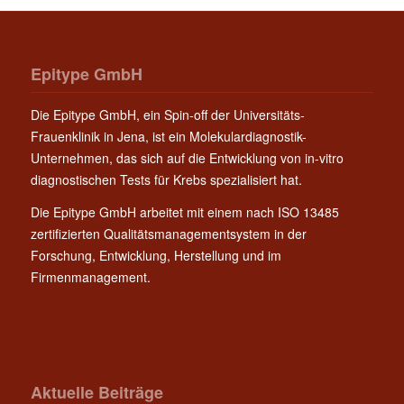
Epitype GmbH
Die Epitype GmbH, ein Spin-off der Universitäts-
Frauenklinik in Jena, ist ein Molekulardiagnostik-
Unternehmen, das sich auf die Entwicklung von in-vitro
diagnostischen Tests für Krebs spezialisiert hat.
Die Epitype GmbH arbeitet mit einem nach ISO 13485
zertifizierten Qualitätsmanagementsystem in der
Forschung, Entwicklung, Herstellung und im
Firmenmanagement.
Aktuelle Beiträge