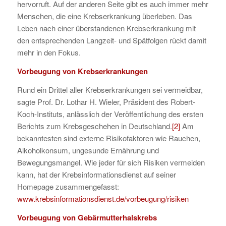
hervorruft. Auf der anderen Seite gibt es auch immer mehr
Menschen, die eine Krebserkrankung überleben. Das
Leben nach einer überstandenen Krebserkrankung mit
den entsprechenden Langzeit- und Spätfolgen rückt damit
mehr in den Fokus.
Vorbeugung von Krebserkrankungen
Rund ein Drittel aller Krebserkrankungen sei vermeidbar,
sagte Prof. Dr. Lothar H. Wieler, Präsident des Robert-
Koch-Instituts, anlässlich der Veröffentlichung des ersten
Berichts zum Krebsgeschehen in Deutschland.
[2]
Am
bekanntesten sind externe Risikofaktoren wie Rauchen,
Alkoholkonsum, ungesunde Ernährung und
Bewegungsmangel. Wie jeder für sich Risiken vermeiden
kann, hat der Krebsinformationsdienst auf seiner
Homepage zusammengefasst:
www.krebsinformationsdienst.de/vorbeugung/risiken
Vorbeugung von Gebärmutterhalskrebs