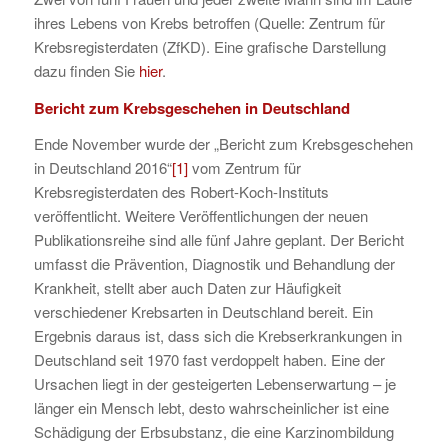
ihres Lebens von Krebs betroffen (Quelle: Zentrum für
Krebsregisterdaten (ZfKD). Eine grafische Darstellung
dazu finden Sie
hier
.
Bericht zum Krebsgeschehen in Deutschland
Ende November wurde der „Bericht zum Krebsgeschehen
in Deutschland 2016“
[1]
vom Zentrum für
Krebsregisterdaten des Robert-Koch-Instituts
veröffentlicht. Weitere Veröffentlichungen der neuen
Publikationsreihe sind alle fünf Jahre geplant. Der Bericht
umfasst die Prävention, Diagnostik und Behandlung der
Krankheit, stellt aber auch Daten zur Häufigkeit
verschiedener Krebsarten in Deutschland bereit. Ein
Ergebnis daraus ist, dass sich die Krebserkrankungen in
Deutschland seit 1970 fast verdoppelt haben. Eine der
Ursachen liegt in der gesteigerten Lebenserwartung – je
länger ein Mensch lebt, desto wahrscheinlicher ist eine
Schädigung der Erbsubstanz, die eine Karzinombildung