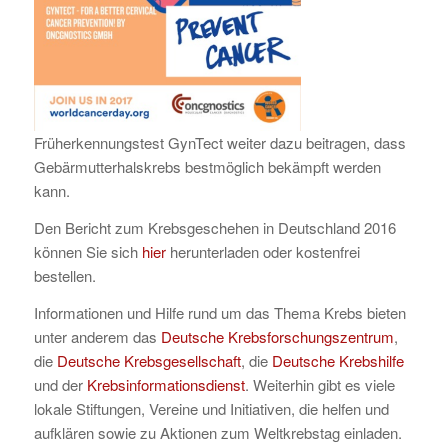
Früherkennungstest GynTect weiter dazu beitragen, dass
Gebärmutterhalskrebs bestmöglich bekämpft werden
kann.
Den Bericht zum Krebsgeschehen in Deutschland 2016
können Sie sich
hier
herunterladen oder kostenfrei
bestellen.
Informationen und Hilfe rund um das Thema Krebs bieten
unter anderem das
Deutsche Krebsforschungszentrum
,
die
Deutsche Krebsgesellschaft
, die
Deutsche Krebshilfe
und der
Krebsinformationsdienst
. Weiterhin gibt es viele
lokale Stiftungen, Vereine und Initiativen, die helfen und
aufklären sowie zu Aktionen zum Weltkrebstag einladen.