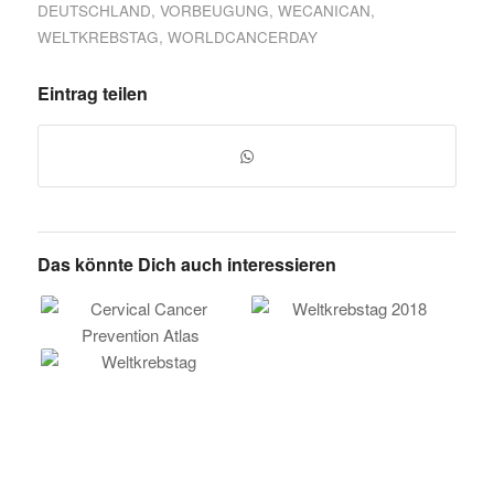
DEUTSCHLAND
,
VORBEUGUNG
,
WECANICAN
,
WELTKREBSTAG
,
WORLDCANCERDAY
Eintrag teilen
Das könnte Dich auch interessieren