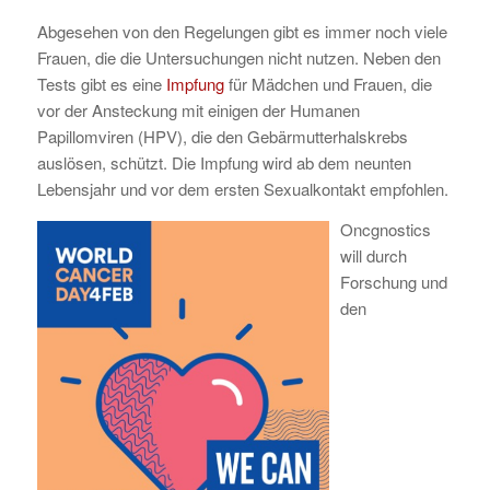
Abgesehen von den Regelungen gibt es immer noch viele
Frauen, die die Untersuchungen nicht nutzen. Neben den
Tests gibt es eine
Impfung
für Mädchen und Frauen, die
vor der Ansteckung mit einigen der Humanen
Papillomviren (HPV), die den Gebärmutterhalskrebs
auslösen, schützt. Die Impfung wird ab dem neunten
Lebensjahr und vor dem ersten Sexualkontakt empfohlen.
Oncgnostics
will durch
Forschung und
den