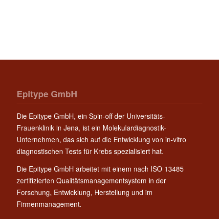
Epitype GmbH
Die Epitype GmbH, ein Spin-off der Universitäts-
Frauenklinik in Jena, ist ein Molekulardiagnostik-
Unternehmen, das sich auf die Entwicklung von in-vitro
diagnostischen Tests für Krebs spezialisiert hat.
Die Epitype GmbH arbeitet mit einem nach ISO 13485
zertifizierten Qualitätsmanagementsystem in der
Forschung, Entwicklung, Herstellung und im
Firmenmanagement.