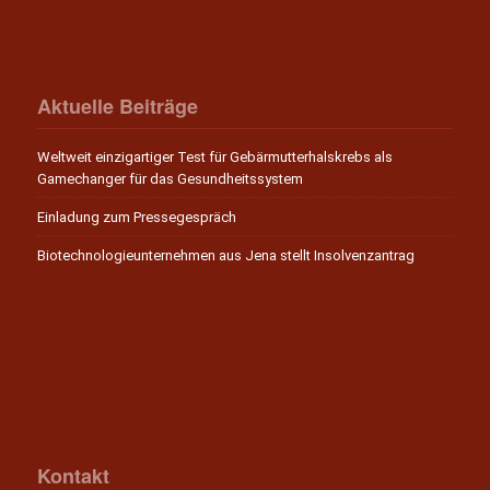
Aktuelle Beiträge
Weltweit einzigartiger Test für Gebärmutterhalskrebs als
Gamechanger für das Gesundheitssystem
Einladung zum Pressegespräch
Biotechnologieunternehmen aus Jena stellt Insolvenzantrag
Kontakt