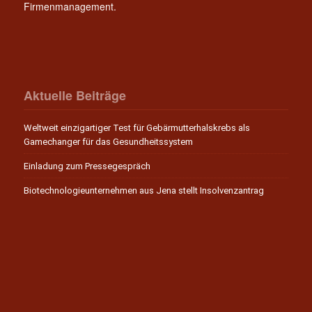
Firmenmanagement.
Aktuelle Beiträge
Weltweit einzigartiger Test für Gebärmutterhalskrebs als
Gamechanger für das Gesundheitssystem
Einladung zum Pressegespräch
Biotechnologieunternehmen aus Jena stellt Insolvenzantrag