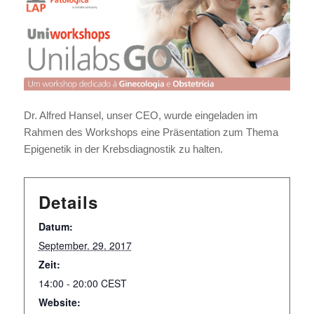
Dr. Alfred Hansel, unser CEO, wurde eingeladen im
Rahmen des Workshops eine Präsentation zum Thema
Epigenetik in der Krebsdiagnostik zu halten.
Details
Datum:
September. 29. 2017
Zeit:
14:00 - 20:00
CEST
Website: