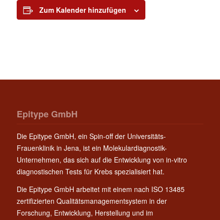
Zum Kalender hinzufügen
Epitype GmbH
Die Epitype GmbH, ein Spin-off der Universitäts-
Frauenklinik in Jena, ist ein Molekulardiagnostik-
Unternehmen, das sich auf die Entwicklung von in-vitro
diagnostischen Tests für Krebs spezialisiert hat.
Die Epitype GmbH arbeitet mit einem nach ISO 13485
zertifizierten Qualitätsmanagementsystem in der
Forschung, Entwicklung, Herstellung und im