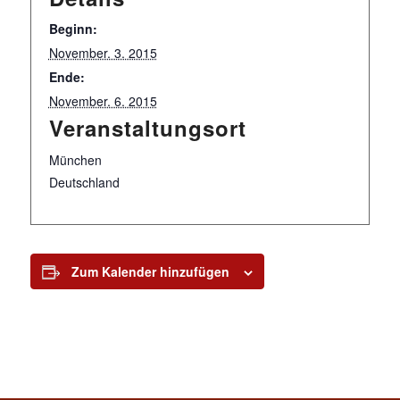
Beginn:
November. 3. 2015
Ende:
November. 6. 2015
Veranstaltungsort
München
Deutschland
Zum Kalender hinzufügen