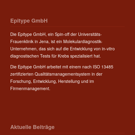
Epitype GmbH
Die Epitype GmbH, ein Spin-off der Universitäts-
Frauenklinik in Jena, ist ein Molekulardiagnostik-
Unternehmen, das sich auf die Entwicklung von in-vitro
diagnostischen Tests für Krebs spezialisiert hat.
Die Epitype GmbH arbeitet mit einem nach ISO 13485
zertifizierten Qualitätsmanagementsystem in der
Forschung, Entwicklung, Herstellung und im
Firmenmanagement.
Aktuelle Beiträge