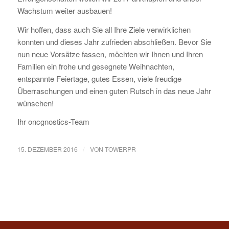
Wachstum weiter ausbauen!
Wir hoffen, dass auch Sie all Ihre Ziele verwirklichen
konnten und dieses Jahr zufrieden abschließen. Bevor Sie
nun neue Vorsätze fassen, möchten wir Ihnen und Ihren
Familien ein frohe und gesegnete Weihnachten,
entspannte Feiertage, gutes Essen, viele freudige
Überraschungen und einen guten Rutsch in das neue Jahr
wünschen!
Ihr oncgnostics-Team
/
15. DEZEMBER 2016
VON
TOWERPR