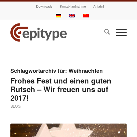
Downloads
Kontaktaufnahme
Anfahrt
Schlagwortarchiv für:
Weihnachten
Frohes Fest und einen guten
Rutsch – Wir freuen uns auf
2017!
BLOG