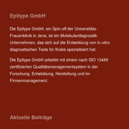
Epitype GmbH
Die Epitype GmbH, ein Spin-off der Universitäts-
Frauenklinik in Jena, ist ein Molekulardiagnostik-
Unternehmen, das sich auf die Entwicklung von in-vitro
diagnostischen Tests für Krebs spezialisiert hat.
Die Epitype GmbH arbeitet mit einem nach ISO 13485
zertifizierten Qualitätsmanagementsystem in der
Forschung, Entwicklung, Herstellung und im
Firmenmanagement.
Aktuelle Beiträge