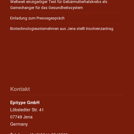
Weltweit einzigartiger Test für Gebärmutterhalskrebs als
Gamechanger für das Gesundheitssystem
Einladung zum Pressegespräch
Biotechnologieunternehmen aus Jena stellt Insolvenzantrag
Kontakt
Epitype GmbH
Löbstedter Str. 41
07749 Jena
Germany