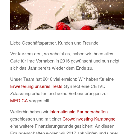
Liebe Geschäftspartner, Kunden und Freunde,
Vor kurzem erst, so scheint es, haben wir Ihnen alles
Gute für Ihre Vorhaben in 2016 gewünscht und nun neigt
sich das Jahr bereits wieder dem Ende zu.
Unser Team hat 2016 viel erreicht: Wir haben für eine
Erweiterung unseres Tests
GynTect eine CE IVD
Zulassung erhalten und seine Verbesserungen zur
MEDICA
vorgestellt.
Weiterhin haben wir
internationale Partnerschaften
geschlossen und mit einer
Crowdinvesting-Kampagne
eine weitere Finanzierungsrunde gesichert. An diesen
Errungenschaften wollen wir 2017 anknüpfen und unser