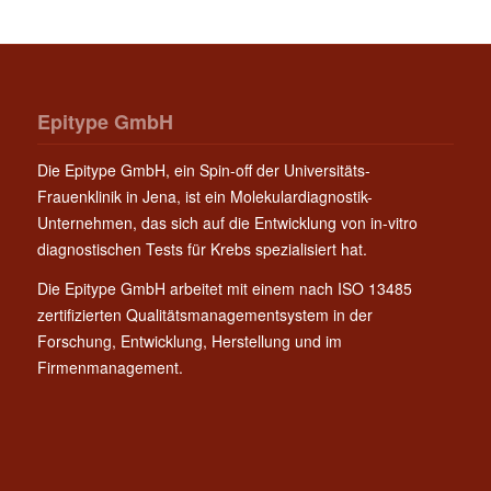
Epitype GmbH
Die Epitype GmbH, ein Spin-off der Universitäts-
Frauenklinik in Jena, ist ein Molekulardiagnostik-
Unternehmen, das sich auf die Entwicklung von in-vitro
diagnostischen Tests für Krebs spezialisiert hat.
Die Epitype GmbH arbeitet mit einem nach ISO 13485
zertifizierten Qualitätsmanagementsystem in der
Forschung, Entwicklung, Herstellung und im
Firmenmanagement.