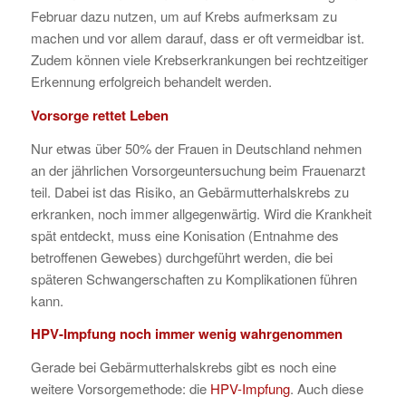
Februar dazu nutzen, um auf Krebs aufmerksam zu
machen und vor allem darauf, dass er oft vermeidbar ist.
Zudem können viele Krebserkrankungen bei rechtzeitiger
Erkennung erfolgreich behandelt werden.
Vorsorge rettet Leben
Nur etwas über 50% der Frauen in Deutschland nehmen
an der jährlichen Vorsorgeuntersuchung beim Frauenarzt
teil. Dabei ist das Risiko, an Gebärmutterhalskrebs zu
erkranken, noch immer allgegenwärtig. Wird die Krankheit
spät entdeckt, muss eine Konisation (Entnahme des
betroffenen Gewebes) durchgeführt werden, die bei
späteren Schwangerschaften zu Komplikationen führen
kann.
HPV-Impfung noch immer wenig wahrgenommen
Gerade bei Gebärmutterhalskrebs gibt es noch eine
weitere Vorsorgemethode: die
HPV-Impfung
. Auch diese