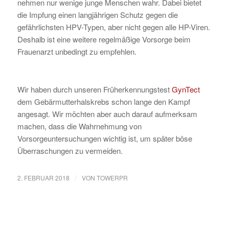
nehmen nur wenige junge Menschen wahr. Dabei bietet
die Impfung einen langjährigen Schutz gegen die
gefährlichsten HPV-Typen, aber nicht gegen alle HP-Viren.
Deshalb ist eine weitere regelmäßige Vorsorge beim
Frauenarzt unbedingt zu empfehlen.
Wir haben durch unseren Früherkennungstest
GynTect
dem Gebärmutterhalskrebs schon lange den Kampf
angesagt. Wir möchten aber auch darauf aufmerksam
machen, dass die Wahrnehmung von
Vorsorgeuntersuchungen wichtig ist, um später böse
Überraschungen zu vermeiden.
/
2. FEBRUAR 2018
VON
TOWERPR