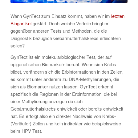
Wann GynTect zum Einsatz kommt, haben wir im
letzten
Blogartikel
geklärt. Doch welche Vorteile bringt er
gegenüber anderen Tests und Methoden, die die
Diagnostik bezüglich Gebärmutterhalskrebs erleichtern
sollen?
GynTect ist ein molekularbiologischer Test, der auf
epigenetischen Biomarkern beruht. Wenn sich Krebs
bildet, verändern sich die Erbinformationen in den Zellen,
es kommt unter anderem zu DNA-Methylierungen, die
sich als Biomarker nutzen lassen. GynTect erkennt
spezifisch die Regionen in der Erbinformation, die bei
einer Methylierung anzeigen ob sich
Gebärmutterhalskrebs entwickelt oder bereits entwickelt
hat. Es erfolgt also ein direkter Nachweis von Krebs-
(Vorläufer) Zellen und kein indirekter wie beispielsweise
beim HPV Test.