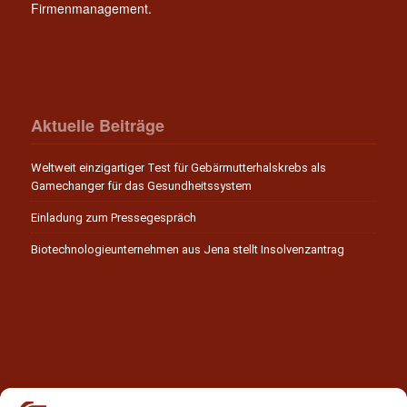
Firmenmanagement.
Aktuelle Beiträge
Weltweit einzigartiger Test für Gebärmutterhalskrebs als
Gamechanger für das Gesundheitssystem
Einladung zum Pressegespräch
Biotechnologieunternehmen aus Jena stellt Insolvenzantrag