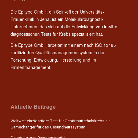
Die Epitype GmbH, ein Spin-off der Universitäts-
Frauenklinik in Jena, ist ein Molekulardiagnostik-
Unternehmen, das sich auf die Entwicklung von in-vitro
diagnostischen Tests für Krebs spezialisiert hat.
Die Epitype GmbH arbeitet mit einem nach ISO 13485
zertifizierten Qualitätsmanagementsystem in der
Forschung, Entwicklung, Herstellung und im
Firmenmanagement.
Aktuelle Beiträge
Weltweit einzigartiger Test für Gebärmutterhalskrebs als
Gamechanger für das Gesundheitssystem
Einladung zum Pressegespräch