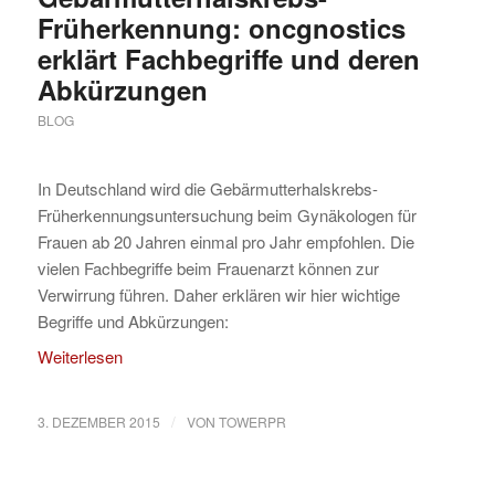
Früherkennung: oncgnostics
erklärt Fachbegriffe und deren
Abkürzungen
BLOG
In Deutschland wird die Gebärmutterhalskrebs-
Früherkennungsuntersuchung beim Gynäkologen für
Frauen ab 20 Jahren einmal pro Jahr empfohlen. Die
vielen Fachbegriffe beim Frauenarzt können zur
Verwirrung führen. Daher erklären wir hier wichtige
Begriffe und Abkürzungen:
Weiterlesen
/
3. DEZEMBER 2015
VON
TOWERPR