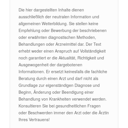
Die hier dargestellten Inhalte dienen
ausschließlich der neutralen Information und
allgemeinen Weiterbildung. Sie stellen keine
Empfehlung oder Bewerbung der beschriebenen
oder erwähnten diagnostischen Methoden,
Behandlungen oder Arzneimittel dar. Der Text
erhebt weder einen Anspruch auf Vollständigkeit
noch garantiert er die Aktualität, Richtigkeit und
Ausgewogenheit der dargebotenen
Informationen. Er ersetzt keinesfalls die fachliche
Beratung durch einen Arzt und darf nicht als
Grundlage zur eigenständigen Diagnose und
Beginn, Änderung oder Beendigung einer
Behandlung von Krankheiten verwendet werden.
Konsultieren Sie bei gesundheitlichen Fragen
oder Beschwerden immer den Arzt oder die Ärztin
Ihres Vertrauens!