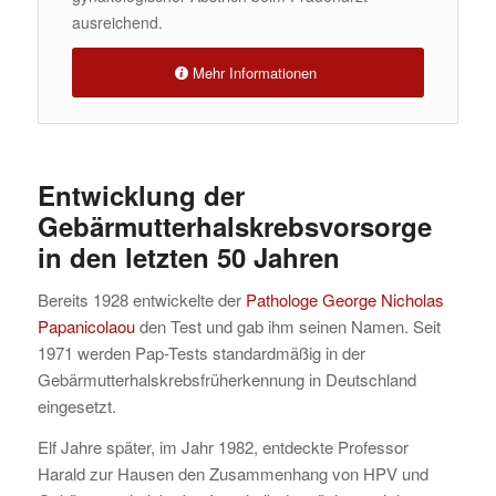
ausreichend.
Mehr Informationen
Entwicklung der
Gebärmutterhalskrebsvorsorge
in den letzten 50 Jahren
Bereits 1928 entwickelte der
Pathologe George Nicholas
Papanicolaou
den Test und gab ihm seinen Namen. Seit
1971 werden Pap-Tests standardmäßig in der
Gebärmutterhalskrebsfrüherkennung in Deutschland
eingesetzt.
Elf Jahre später, im Jahr 1982, entdeckte Professor
Harald zur Hausen den Zusammenhang von HPV und