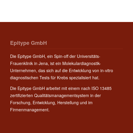
Epitype GmbH
Die Epitype GmbH, ein Spin-off der Universitäts-
Frauenklinik in Jena, ist ein Molekulardiagnostik-
Unternehmen, das sich auf die Entwicklung von in-vitro
diagnostischen Tests für Krebs spezialisiert hat.
Die Epitype GmbH arbeitet mit einem nach ISO 13485
zertifizierten Qualitätsmanagementsystem in der
Forschung, Entwicklung, Herstellung und im
Firmenmanagement.