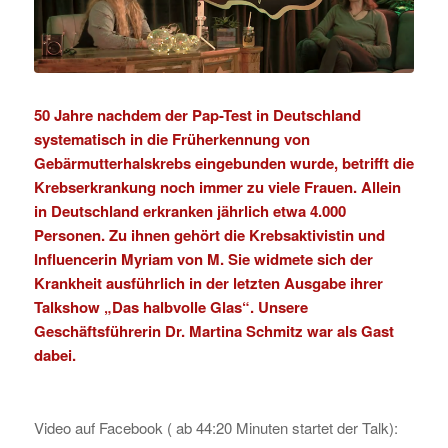
50 Jahre nachdem der Pap-Test in Deutschland
systematisch in die Früherkennung von
Gebärmutterhalskrebs
eingebunden wurde, betrifft die
Krebserkrankung noch immer zu viele Frauen. Allein
in Deutschland erkranken jährlich etwa 4.000
Personen. Zu ihnen gehört die Krebsaktivistin und
Influencerin Myriam von M. Sie widmete sich der
Krankheit ausführlich in der letzten Ausgabe ihrer
Talkshow „Das halbvolle Glas“. Unsere
Geschäftsführerin Dr. Martina Schmitz war als Gast
dabei.
Video auf Facebook ( ab 44:20 Minuten startet der Talk):