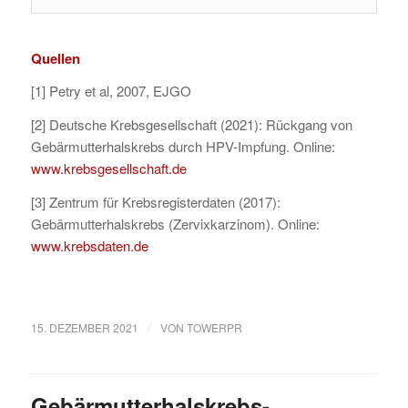
Quellen
[1] Petry et al, 2007, EJGO
[2] Deutsche Krebsgesellschaft (2021): Rückgang von
Gebärmutterhalskrebs durch HPV-Impfung. Online:
www.krebsgesellschaft.de
[3] Zentrum für Krebsregisterdaten (2017):
Gebärmutterhalskrebs (Zervixkarzinom). Online:
www.krebsdaten.de
/
15. DEZEMBER 2021
VON
TOWERPR
Gebärmutterhalskrebs-