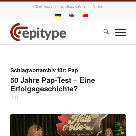
Downloads
Kontaktaufnahme
Anfahrt
Schlagwortarchiv für:
Pap
50 Jahre Pap-Test – Eine
Erfolgsgeschichte?
BLOG