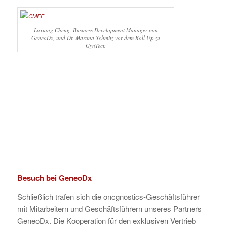
Luxiang Cheng, Business Development Manager von
GeneoDx, und Dr. Martina Schmitz vor dem Roll Up zu
GynTect.
Besuch bei GeneoDx
Schließlich trafen sich die oncgnostics-Geschäftsführer
mit Mitarbeitern und Geschäftsführern unseres Partners
GeneoDx. Die Kooperation für den exklusiven Vertrieb