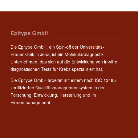
Epitype GmbH
Die Epitype GmbH, ein Spin-off der Universitäts-
Frauenklinik in Jena, ist ein Molekulardiagnostik-
Unternehmen, das sich auf die Entwicklung von in-vitro
diagnostischen Tests für Krebs spezialisiert hat.
Die Epitype GmbH arbeitet mit einem nach ISO 13485
zertifizierten Qualitätsmanagementsystem in der
Forschung, Entwicklung, Herstellung und im
Firmenmanagement.