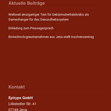
Aktuelle Beiträge
Weltweit einzigartiger Test für Gebärmutterhalskrebs als
Gamechanger für das Gesundheitssystem
Einladung zum Pressegespräch
Biotechnologieunternehmen aus Jena stellt Insolvenzantrag
Kontakt
Epitype GmbH
Löbstedter Str. 41
07749 Jena