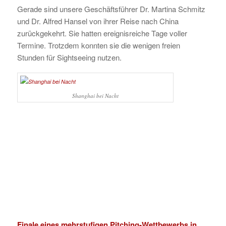
Gerade sind unsere Geschäftsführer Dr. Martina Schmitz
und Dr. Alfred Hansel von ihrer Reise nach China
zurückgekehrt. Sie hatten ereignisreiche Tage voller
Termine. Trotzdem konnten sie die wenigen freien
Stunden für Sightseeing nutzen.
Shanghai bei Nacht
Finale eines mehrstufigen Pitching-Wettbewerbs in