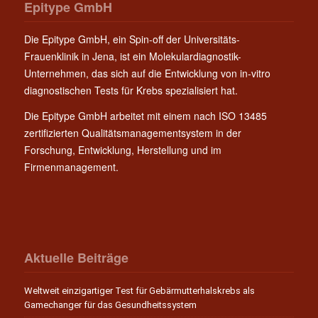
Epitype GmbH
Die Epitype GmbH, ein Spin-off der Universitäts-
Frauenklinik in Jena, ist ein Molekulardiagnostik-
Unternehmen, das sich auf die Entwicklung von in-vitro
diagnostischen Tests für Krebs spezialisiert hat.
Die Epitype GmbH arbeitet mit einem nach ISO 13485
zertifizierten Qualitätsmanagementsystem in der
Forschung, Entwicklung, Herstellung und im
Firmenmanagement.
Aktuelle Beiträge
Weltweit einzigartiger Test für Gebärmutterhalskrebs als
Gamechanger für das Gesundheitssystem