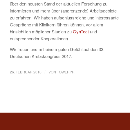
über den neusten Stand der aktuellen Forschung zu
informieren und mehr über (angrenzende) Arbeitsgebiete
zu erfahren. Wir haben aufschlussreiche und interessante
Gespräche mit Klinikern führen können, vor allem
hinsichtlich möglicher Studien zu
GynTect
und
entsprechender Kooperationen.
Wir freuen uns mit einem guten Gefühl auf den 33.
Deutschen Krebskongress 2017.
/
26. FEBRUAR 2016
VON
TOWERPR