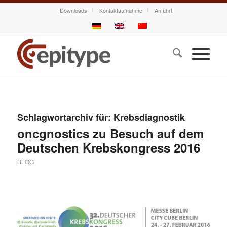
Downloads
Kontaktaufnahme
Anfahrt
Schlagwortarchiv für:
Krebsdiagnostik
oncgnostics zu Besuch auf dem
Deutschen Krebskongress 2016
BLOG