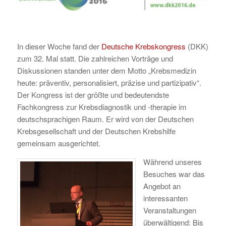
In dieser Woche fand der
Deutsche Krebskongress
(DKK)
zum 32. Mal statt. Die zahlreichen Vorträge und
Diskussionen standen unter dem Motto „Krebsmedizin
heute: präventiv, personalisiert, präzise und partizipativ“.
Der Kongress ist der größte und bedeutendste
Fachkongress zur Krebsdiagnostik und -therapie im
deutschsprachigen Raum. Er wird von der Deutschen
Krebsgesellschaft und der Deutschen Krebshilfe
gemeinsam ausgerichtet.
Während unseres
Besuches war das
Angebot an
interessanten
Veranstaltungen
überwältigend: Bis