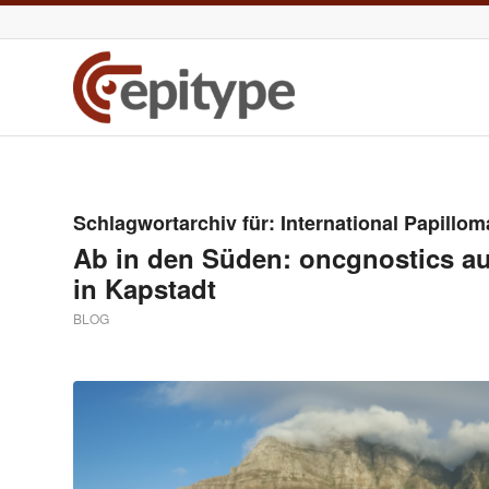
Schlagwortarchiv für:
International Papillom
Ab in den Süden: oncgnostics au
in Kapstadt
BLOG