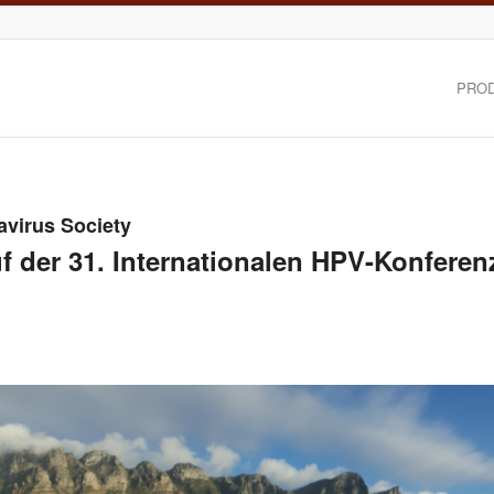
PRO
avirus Society
f der 31. Internationalen HPV-Konferen