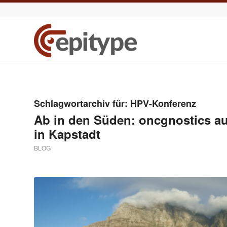
Schlagwortarchiv für:
HPV-Konferenz
Ab in den Süden: oncgnostics au
in Kapstadt
BLOG