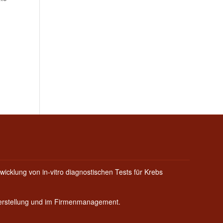
wicklung von in-vitro diagnostischen Tests für Krebs
Herstellung und im Firmenmanagement.