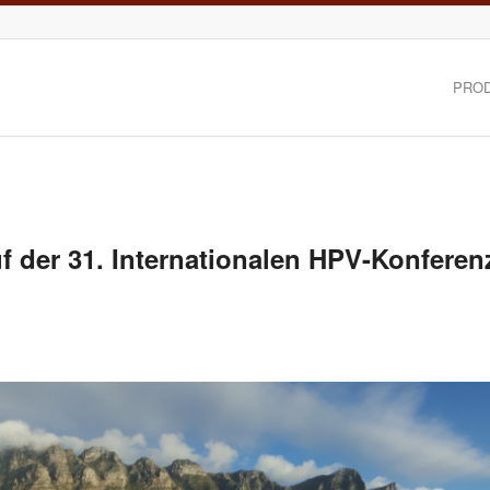
PRO
f der 31. Internationalen HPV-Konferen