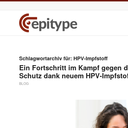
Schlagwortarchiv für:
HPV-Impfstoff
Ein Fortschritt im Kampf gegen 
Schutz dank neuem HPV-Impfstof
BLOG