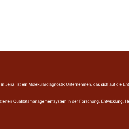
 in Jena, ist ein Molekulardiagnostik-Unternehmen, das sich auf die Ent
fizierten Qualitätsmanagementsystem in der Forschung, Entwicklung, 