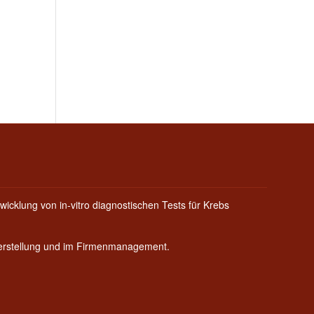
wicklung von in-vitro diagnostischen Tests für Krebs
Herstellung und im Firmenmanagement.