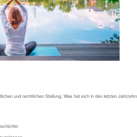
tlichen und rechtlichen Stellung. Was hat sich in den letzten Jahrzehn
schichte:
 zugelassen