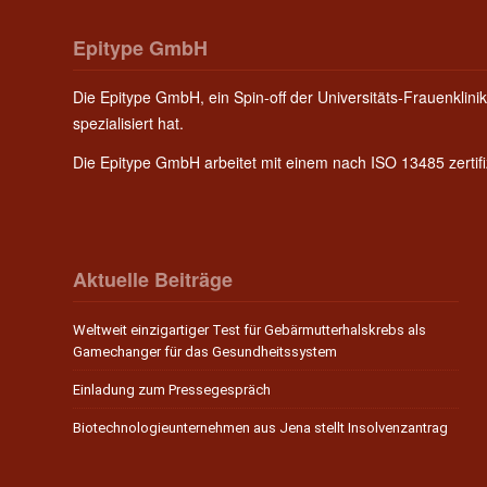
Epitype GmbH
Die Epitype GmbH, ein Spin-off der Universitäts-Frauenklinik
spezialisiert hat.
Die Epitype GmbH arbeitet mit einem nach ISO 13485 zerti
Aktuelle Beiträge
Weltweit einzigartiger Test für Gebärmutterhalskrebs als
Gamechanger für das Gesundheitssystem
Einladung zum Pressegespräch
Biotechnologieunternehmen aus Jena stellt Insolvenzantrag