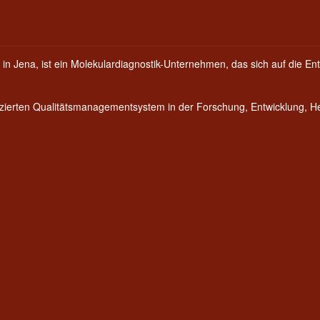
 in Jena, ist ein Molekulardiagnostik-Unternehmen, das sich auf die Ent
fizierten Qualitätsmanagementsystem in der Forschung, Entwicklung, 