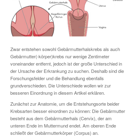
Zwar entstehen sowohl Gebärmutterhalskrebs als auch
Gebärmutter(-körper)krebs nur wenige Zentimeter
voneinander entfernt, jedoch ist der große Unterschied in
der Ursache der Erkrankung zu suchen. Deshalb sind die
Forschungsfelder und die Behandlung ebenfalls
grundverschieden. Die Unterschiede wollen wir zur
besseren Einordnung in diesem Artikel erklären.
Zunächst zur Anatomie, um die Entstehungsorte beider
Krebsarten besser einordnen zu können: Die Gebärmutter
besteht aus dem Gebärmutterhals (Cervix), der am
unteren Ende im Muttermund endet. Am oberen Ende
schließt der Gebärmutterkörper (Corpus) an.