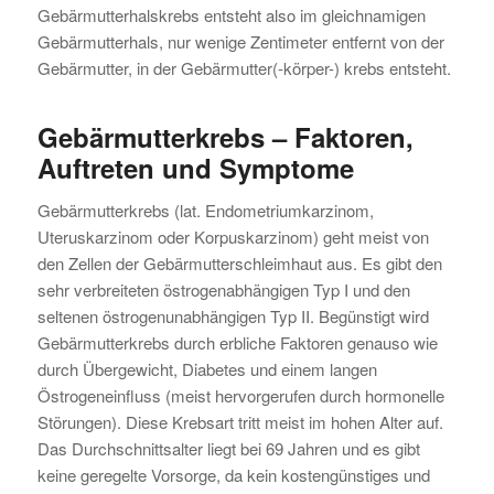
Gebärmutterhalskrebs entsteht also im gleichnamigen
Gebärmutterhals, nur wenige Zentimeter entfernt von der
Gebärmutter, in der Gebärmutter(-körper-) krebs entsteht.
Gebärmutterkrebs – Faktoren,
Auftreten und Symptome
Gebärmutterkrebs (lat. Endometriumkarzinom,
Uteruskarzinom oder Korpuskarzinom) geht meist von
den Zellen der Gebärmutterschleimhaut aus. Es gibt den
sehr verbreiteten östrogenabhängigen Typ I und den
seltenen östrogenunabhängigen Typ II. Begünstigt wird
Gebärmutterkrebs durch erbliche Faktoren genauso wie
durch Übergewicht, Diabetes und einem langen
Östrogeneinfluss (meist hervorgerufen durch hormonelle
Störungen). Diese Krebsart tritt meist im hohen Alter auf.
Das Durchschnittsalter liegt bei 69 Jahren und es gibt
keine geregelte Vorsorge, da kein kostengünstiges und