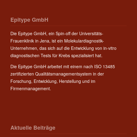
Epitype GmbH
Die Epitype GmbH, ein Spin-off der Universitäts-
Frauenklinik in Jena, ist ein Molekulardiagnostik-
Unternehmen, das sich auf die Entwicklung von in-vitro
diagnostischen Tests für Krebs spezialisiert hat.
Die Epitype GmbH arbeitet mit einem nach ISO 13485
zertifizierten Qualitätsmanagementsystem in der
Forschung, Entwicklung, Herstellung und im
Firmenmanagement.
Aktuelle Beiträge