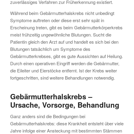
zuverlässiges Verfahren zur Früherkennung existiert.
Während beim Gebärmutterhalskrebs nicht unbedingt
Symptome auftreten oder diese erst sehr spät in
Erscheinung treten, gibt es beim Gebärmutterkörperkrebs
meist frühzeitig ungewöhnliche Blutungen. Sucht die
Patientin gleich den Arzt auf und handelt es sich bei den
Blutungen tatsächlich um Symptome des
Gebärmutterkrebses, gibt es gute Aussichten auf Heilung.
Durch einen operativen Eingriff werden die Gebärmutter,
die Eileiter und Eierstöcke entfernt. Ist der Krebs weiter
fortgeschritten, sind weitere Behandlungen notwendig.
Gebärmutterhalskrebs –
Ursache, Vorsorge, Behandlung
Ganz anders sind die Bedingungen bei
Gebärmutterhalskrebs: diese Krankheit entsteht über viele
Jahre infolge einer Ansteckung mit bestimmten Stämmen