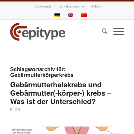
Downloads
Kontaktaufnahme
Anfahrt
Schlagwortarchiv für:
Gebärmutterkörperkrebs
Gebärmutterhalskrebs und
Gebärmutter(-körper-) krebs –
Was ist der Unterschied?
BLOG