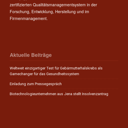
zertifizierten Qualitätsmanagementsystem in der
Forschung, Entwicklung, Herstellung und im
Firmenmanagement.
Aktuelle Beiträge
Weltweit einzigartiger Test für Gebärmutterhalskrebs als
Gamechanger für das Gesundheitssystem
Einladung zum Pressegespräch
Biotechnologieunternehmen aus Jena stellt Insolvenzantrag