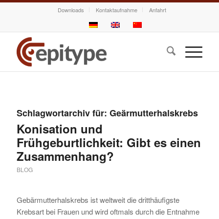
Downloads
Kontaktaufnahme
Anfahrt
Schlagwortarchiv für:
Geärmutterhalskrebs
Konisation und
Frühgeburtlichkeit: Gibt es einen
Zusammenhang?
BLOG
Gebärmutterhalskrebs ist weltweit die dritthäufigste
Krebsart bei Frauen und wird oftmals durch die Entnahme