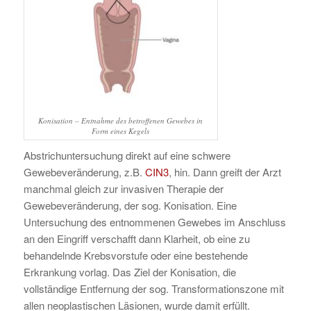
Konisation – Entnahme des betroffenen Gewebes in
Form eines Kegels
Abstrichuntersuchung direkt auf eine schwere
Gewebeveränderung, z.B.
CIN3
, hin. Dann greift der Arzt
manchmal gleich zur invasiven Therapie der
Gewebeveränderung, der sog. Konisation. Eine
Untersuchung des entnommenen Gewebes im Anschluss
an den Eingriff verschafft dann Klarheit, ob eine zu
behandelnde Krebsvorstufe oder eine bestehende
Erkrankung vorlag. Das Ziel der Konisation, die
vollständige Entfernung der sog. Transformationszone mit
allen neoplastischen Läsionen, wurde damit erfüllt.