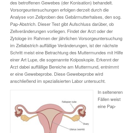
des betroffenen Gewebes (der Konisation) behandelt.
Vorsorgeuntersuchungen erfolgen derzeit durch die
Analyse von Zellproben des Gebärmutterhalses, den sog.
Pap-Abstrich. Dieser Test gibt Aufschluss darüber, ob
Zellveränderungen vorliegen. Findet der Arzt oder der
Zytologe im Rahmen der jährlichen Vorsorgeuntersuchung
im Zellabstrich auffällige Veränderungen, ist der nächste
Schritt meist eine Betrachtung des Muttermundes mit Hilfe
einer Art Lupe, die sogenannte Kolposkopie. Erkennt der
Arzt dabei auffällige Bereiche am Muttermund, entnimmt
er eine Gewebeprobe. Diese Gewebeprobe wird
anschließend im spezialisierten Labor untersucht.
In selteneren
Fällen weist
eine Pap-