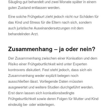
Säugling gut behandelt und zwei Monate später in einem
guten Zustand entlassen werden.
Eine solche Frühgeburt zieht jedoch nicht nur Schäden für
das Kind und Stress für die Eltern nach sich, sondern
auch juristische Auseinandersetzungen mit dem
behandelnden Arzt.
Zusammenhang – ja oder nein?
Der Zusammenhang zwischen einer Konisation und dem
Risiko einer Frühgeburtlichkeit wird unter Experten
kontrovers diskutiert. Fest steht jedoch, dass sich ein
Zusammenhang weder explizit belegen noch
ausschließen lässt. Vorliegende Daten müssten
ausgewertet und weitere Studien durchgeführt werden.
Erst dann lassen sich konisationsbedingte
Frühgeburtlichkeit sowie deren Folgen für Mutter und Kind
eindeutig be- oder widerlegen.