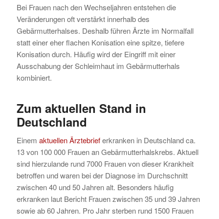
Bei Frauen nach den Wechseljahren entstehen die
Veränderungen oft verstärkt innerhalb des
Gebärmutterhalses. Deshalb führen Ärzte im Normalfall
statt einer eher flachen Konisation eine spitze, tiefere
Konisation durch. Häufig wird der Eingriff mit einer
Ausschabung der Schleimhaut im Gebärmutterhals
kombiniert.
Zum aktuellen Stand in
Deutschland
Einem
aktuellen Ärztebrief
erkranken in Deutschland ca.
13 von 100 000 Frauen an Gebärmutterhalskrebs. Aktuell
sind hierzulande rund 7000 Frauen von dieser Krankheit
betroffen und waren bei der Diagnose im Durchschnitt
zwischen 40 und 50 Jahren alt. Besonders häufig
erkranken laut Bericht Frauen zwischen 35 und 39 Jahren
sowie ab 60 Jahren. Pro Jahr sterben rund 1500 Frauen