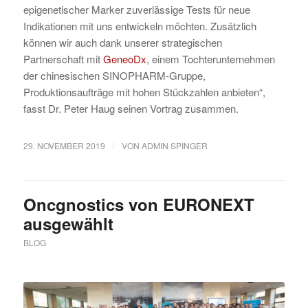
epigenetischer Marker zuverlässige Tests für neue
Indikationen mit uns entwickeln möchten. Zusätzlich
können wir auch dank unserer strategischen
Partnerschaft mit
GeneoDx
, einem Tochterunternehmen
der chinesischen SINOPHARM-Gruppe,
Produktionsaufträge mit hohen Stückzahlen anbieten“,
fasst Dr. Peter Haug seinen Vortrag zusammen.
/
29. NOVEMBER 2019
VON
ADMIN SPINGER
Oncgnostics von EURONEXT
ausgewählt
BLOG