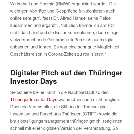
Wirtschaft und Energie (BMWi) organisiert wurde. „Die
wichtigen Vorträge und Gespräche funktionierten auch
online sehr gut“, fasst Dr. Alfred Hansel seine Reise
zusammen und ergänzt: „Natürlich konnte ich am PC
nicht das Land und die Kultur kennenlernen, doch einige
vielversprechende Gespräche ließen sich auch digital
anbahnen und führen. Es war eine sehr gute Möglichkeit,
Geschäftsreisen in Corona-Zeiten zu realisieren.“
Digitaler Pitch auf den Thüringer
Investor Days
Selbst eine kleine Fahrt in die Nachbarstadt zu den
Thüringer Investor Days
war im Juni noch nicht möglich.
Doch die Veranstalter, die Stiftung für Technologie,
Innovation und Forschung Thüringen (STIFT) sowie die
bm-t beteiligungsmanagement thüringen gmbh, reagierten
schnell mit einer digitalen Version der Veranstaltung. So