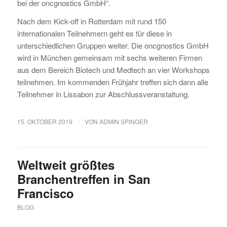
bei der oncgnostics GmbH“.
Nach dem Kick-off in Rotterdam mit rund 150
internationalen Teilnehmern geht es für diese in
unterschiedlichen Gruppen weiter. Die oncgnostics GmbH
wird in München gemeinsam mit sechs weiteren Firmen
aus dem Bereich Biotech und Medtech an vier Workshops
teilnehmen. Im kommenden Frühjahr treffen sich dann alle
Teilnehmer in Lissabon zur Abschlussveranstaltung.
/
15. OKTOBER 2019
VON
ADMIN SPINGER
Weltweit größtes
Branchentreffen in San
Francisco
BLOG