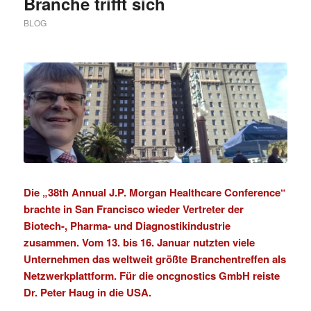
Branche trifft sich
BLOG
Die „38th Annual J.P. Morgan Healthcare Conference“
brachte in San Francisco wieder Vertreter der
Biotech-, Pharma- und Diagnostikindustrie
zusammen. Vom 13. bis 16. Januar nutzten viele
Unternehmen das weltweit größte Branchentreffen als
Netzwerkplattform. Für die oncgnostics GmbH reiste
Dr. Peter Haug in die USA.