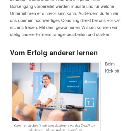
Börsengang vorbereitet werden müsste und für welche
Unternehmen er sinnvoll sein kann. Außerdem dürfen wir
uns über ein hochwertiges Coaching direkt bei uns vor Ort
in Jena freuen. Mit dem gewonnenen Wissen können wir
stetig unsere Firmenstrategie bearbeiten und stärken.
Vom Erfolg anderer lernen
Beim
Kick-off
Onno van de Stople teilt seine Erfahrung mit den TechShare-
Teilnehmern | photo: Robert Tjalondo © |