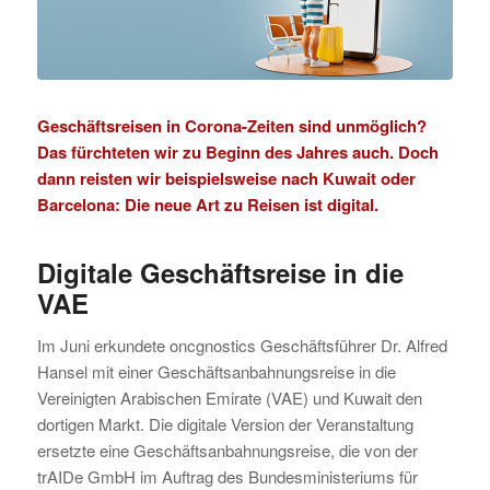
Geschäftsreisen in Corona-Zeiten sind unmöglich?
Das fürchteten wir zu Beginn des Jahres auch. Doch
dann reisten wir beispielsweise nach Kuwait oder
Barcelona: Die neue Art zu Reisen ist digital.
Digitale Geschäftsreise in die
VAE
Im Juni erkundete oncgnostics Geschäftsführer Dr. Alfred
Hansel mit einer Geschäftsanbahnungsreise in die
Vereinigten Arabischen Emirate (VAE) und Kuwait den
dortigen Markt. Die digitale Version der Veranstaltung
ersetzte eine Geschäftsanbahnungsreise, die von der
trAIDe GmbH im Auftrag des Bundesministeriums für