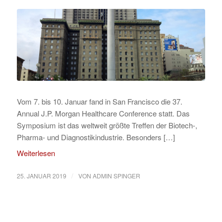
Vom 7. bis 10. Januar fand in San Francisco die 37.
Annual J.P. Morgan Healthcare Conference statt. Das
Symposium ist das weltweit größte Treffen der Biotech-,
Pharma- und Diagnostikindustrie. Besonders […]
Weiterlesen
/
25. JANUAR 2019
VON
ADMIN SPINGER