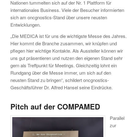
Nationen tummelten sich auf der Nr. 1 Plattform für
internationales Business. Viele der Besucher informierten
sich am oncgnostics-Stand über unsere neusten
Entwicklungen.
„Die MEDICA ist für uns die wichtigste Messe des Jahres.
Hier kommt die Branche zusammen, wir knüpfen und
pflegen hier wichtige Kontakte. Als Aussteller können wir
uns gut präsentieren und nutzen den eigenen Stand sehr
gern als Treffpunkt für Meetings. Gleichzeitig lohnt ein
Rundgang über die Messe immer, um sich auf den
neusten Stand zu bringen“, schildert oncgnostics-
Geschäftsführer Dr. Alfred Hansel seine Eindrücke.
Pitch auf der COMPAMED
Parallel
zur