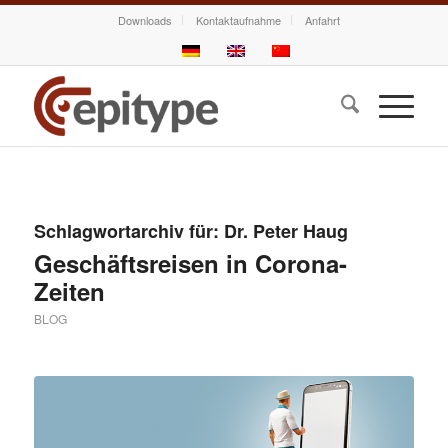
Downloads
Kontaktaufnahme
Anfahrt
Schlagwortarchiv für:
Dr. Peter Haug
Geschäftsreisen in Corona-
Zeiten
BLOG