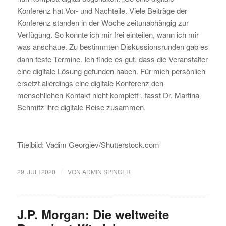
Konferenz hat Vor- und Nachteile. Viele Beiträge der
Konferenz standen in der Woche zeitunabhängig zur
Verfügung. So konnte ich mir frei einteilen, wann ich mir
was anschaue. Zu bestimmten Diskussionsrunden gab es
dann feste Termine. Ich finde es gut, dass die Veranstalter
eine digitale Lösung gefunden haben. Für mich persönlich
ersetzt allerdings eine digitale Konferenz den
menschlichen Kontakt nicht komplett“, fasst Dr. Martina
Schmitz ihre digitale Reise zusammen.
Titelbild: Vadim Georgiev/Shutterstock.com
/
29. JULI 2020
VON
ADMIN SPINGER
J.P. Morgan: Die weltweite