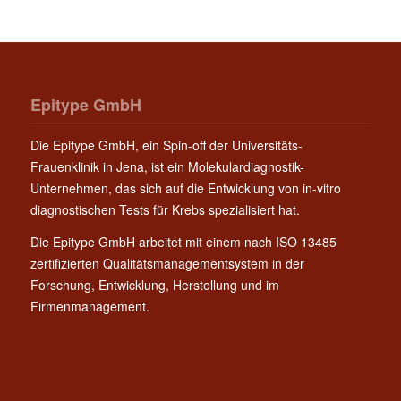
Epitype GmbH
Die Epitype GmbH, ein Spin-off der Universitäts-
Frauenklinik in Jena, ist ein Molekulardiagnostik-
Unternehmen, das sich auf die Entwicklung von in-vitro
diagnostischen Tests für Krebs spezialisiert hat.
Die Epitype GmbH arbeitet mit einem nach ISO 13485
zertifizierten Qualitätsmanagementsystem in der
Forschung, Entwicklung, Herstellung und im
Firmenmanagement.