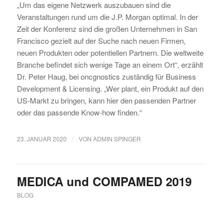
„Um das eigene Netzwerk auszubauen sind die
Veranstaltungen rund um die J.P. Morgan optimal. In der
Zeit der Konferenz sind die großen Unternehmen in San
Francisco gezielt auf der Suche nach neuen Firmen,
neuen Produkten oder potentiellen Partnern. Die weltweite
Branche befindet sich wenige Tage an einem Ort“, erzählt
Dr. Peter Haug, bei oncgnostics zuständig für Business
Development & Licensing. „Wer plant, ein Produkt auf den
US-Markt zu bringen, kann hier den passenden Partner
oder das passende Know-how finden.“
/
23. JANUAR 2020
VON
ADMIN SPINGER
MEDICA und COMPAMED 2019
BLOG