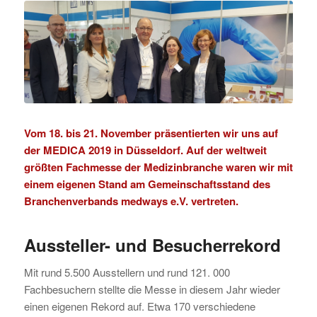
Vom 18. bis 21. November präsentierten wir uns auf
der
MEDICA 2019
in Düsseldorf. Auf der weltweit
größten Fachmesse der Medizinbranche waren wir mit
einem eigenen Stand am Gemeinschaftsstand des
Branchenverbands
medways e.V.
vertreten.
Aussteller- und Besucherrekord
Mit rund 5.500 Ausstellern und rund 121. 000
Fachbesuchern stellte die Messe in diesem Jahr wieder
einen eigenen Rekord auf. Etwa 170 verschiedene