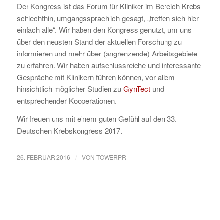
Der Kongress ist das Forum für Kliniker im Bereich Krebs
schlechthin, umgangssprachlich gesagt, „treffen sich hier
einfach alle“. Wir haben den Kongress genutzt, um uns
über den neusten Stand der aktuellen Forschung zu
informieren und mehr über (angrenzende) Arbeitsgebiete
zu erfahren. Wir haben aufschlussreiche und interessante
Gespräche mit Klinikern führen können, vor allem
hinsichtlich möglicher Studien zu
GynTect
und
entsprechender Kooperationen.
Wir freuen uns mit einem guten Gefühl auf den 33.
Deutschen Krebskongress 2017.
/
26. FEBRUAR 2016
VON
TOWERPR