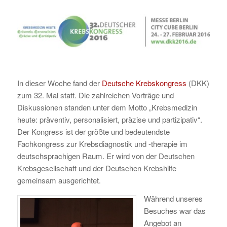
In dieser Woche fand der
Deutsche Krebskongress
(DKK)
zum 32. Mal statt. Die zahlreichen Vorträge und
Diskussionen standen unter dem Motto „Krebsmedizin
heute: präventiv, personalisiert, präzise und partizipativ“.
Der Kongress ist der größte und bedeutendste
Fachkongress zur Krebsdiagnostik und -therapie im
deutschsprachigen Raum. Er wird von der Deutschen
Krebsgesellschaft und der Deutschen Krebshilfe
gemeinsam ausgerichtet.
Während unseres
Besuches war das
Angebot an