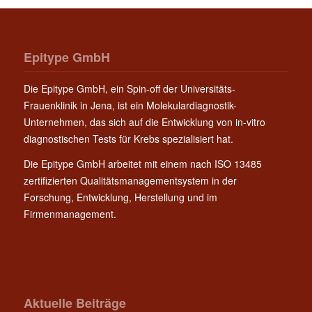
Epitype GmbH
Die Epitype GmbH, ein Spin-off der Universitäts-
Frauenklinik in Jena, ist ein Molekulardiagnostik-
Unternehmen, das sich auf die Entwicklung von in-vitro
diagnostischen Tests für Krebs spezialisiert hat.
Die Epitype GmbH arbeitet mit einem nach ISO 13485
zertifizierten Qualitätsmanagementsystem in der
Forschung, Entwicklung, Herstellung und im
Firmenmanagement.
Aktuelle Beiträge