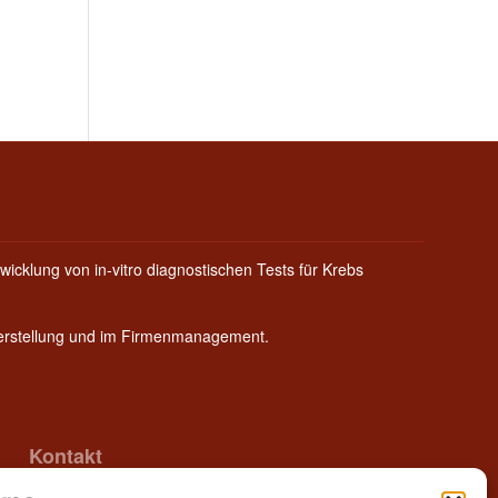
wicklung von in-vitro diagnostischen Tests für Krebs
Herstellung und im Firmenmanagement.
Kontakt