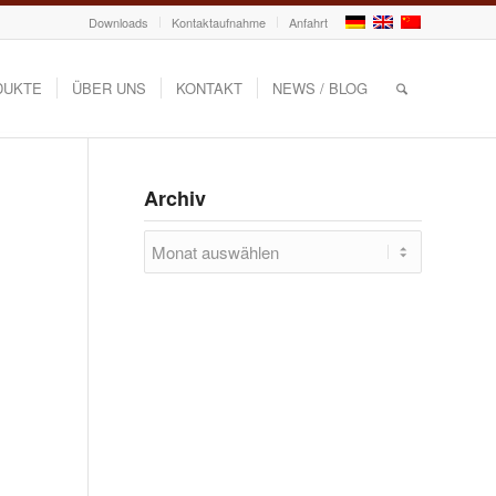
Downloads
Kontaktaufnahme
Anfahrt
DUKTE
ÜBER UNS
KONTAKT
NEWS / BLOG
Archiv