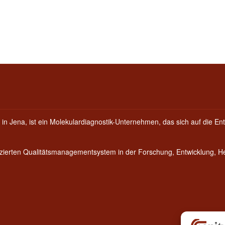
 in Jena, ist ein Molekulardiagnostik-Unternehmen, das sich auf die Ent
fizierten Qualitätsmanagementsystem in der Forschung, Entwicklung, 