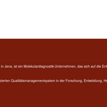
 in Jena, ist ein Molekulardiagnostik-Unternehmen, das sich auf die Ent
fizierten Qualitätsmanagementsystem in der Forschung, Entwicklung, 