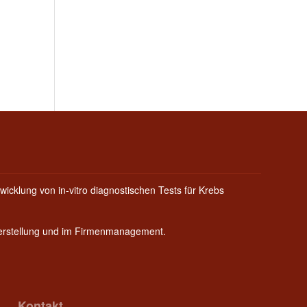
wicklung von in-vitro diagnostischen Tests für Krebs
Herstellung und im Firmenmanagement.
Kontakt