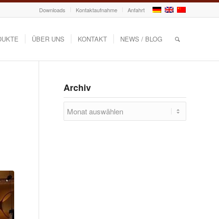
Downloads
Kontaktaufnahme
Anfahrt
DUKTE
ÜBER UNS
KONTAKT
NEWS / BLOG
Archiv