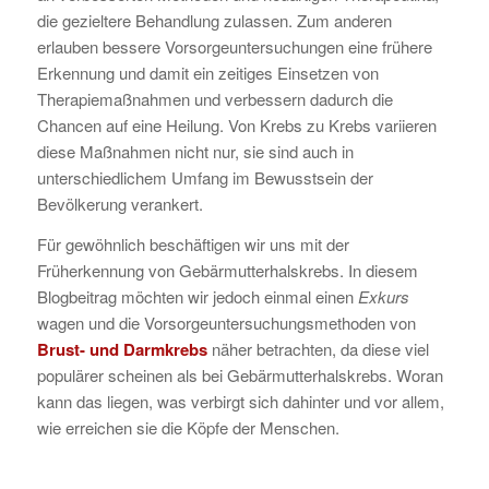
die gezieltere Behandlung zulassen. Zum anderen
erlauben bessere Vorsorgeuntersuchungen eine frühere
Erkennung und damit ein zeitiges Einsetzen von
Therapiemaßnahmen und verbessern dadurch die
Chancen auf eine Heilung. Von Krebs zu Krebs variieren
diese Maßnahmen nicht nur, sie sind auch in
unterschiedlichem Umfang im Bewusstsein der
Bevölkerung verankert.
Für gewöhnlich beschäftigen wir uns mit der
Früherkennung von Gebärmutterhalskrebs. In diesem
Blogbeitrag möchten wir jedoch einmal einen
Exkurs
wagen und die Vorsorgeuntersuchungsmethoden von
Brust- und Darmkrebs
näher betrachten, da diese viel
populärer scheinen als bei Gebärmutterhalskrebs. Woran
kann das liegen, was verbirgt sich dahinter und vor allem,
wie erreichen sie die Köpfe der Menschen.