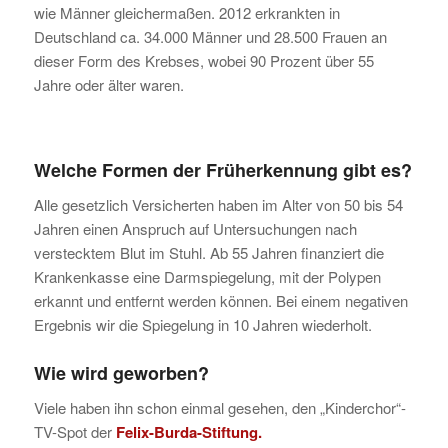
wie Männer gleichermaßen. 2012 erkrankten in
Deutschland ca. 34.000 Männer und 28.500 Frauen an
dieser Form des Krebses, wobei 90 Prozent über 55
Jahre oder älter waren.
Welche Formen der Früherkennung gibt es?
Alle gesetzlich Versicherten haben im Alter von 50 bis 54
Jahren einen Anspruch auf Untersuchungen nach
verstecktem Blut im Stuhl. Ab 55 Jahren finanziert die
Krankenkasse eine Darmspiegelung, mit der Polypen
erkannt und entfernt werden können. Bei einem negativen
Ergebnis wir die Spiegelung in 10 Jahren wiederholt.
Wie wird geworben?
Viele haben ihn schon einmal gesehen, den „Kinderchor“-
TV-Spot der
Felix-Burda-Stiftung
.