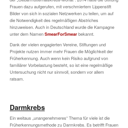
Frauen dazu aufgerufen, mit verschmiertem Lippenstift
Bilder von sich in sozialen Netzwerken zu teilen, um auf
die Notwendigkeit des regelmäßigen Abstriches
hinzuweisen. Auch in Deutschland wurde die Kampagne
unter dem Namen
SmearForSmear
bekannt.
Dank der vielen engagierten Vereine, Stiftungen und
Projekte nutzen immer mehr Frauen die Möglichkeit der
Früherkennung. Auch wenn kein Risiko aufgrund von
familiärer Vorbelastung besteht, so ist eine regelmäßige
Untersuchung nicht nur sinnvoll, sondern vor allem
ratsam.
Darmkrebs
Ein weitaus „unangenehmeres“ Thema für viele ist die
Früherkennungsmethode zu Darmkrebs. Es betrifft Frauen