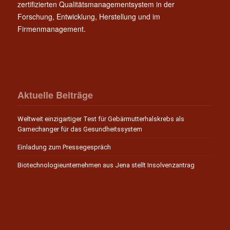
zertifizierten Qualitätsmanagementsystem in der
Forschung, Entwicklung, Herstellung und im
Firmenmanagement.
Aktuelle Beiträge
Weltweit einzigartiger Test für Gebärmutterhalskrebs als
Gamechanger für das Gesundheitssystem
Einladung zum Pressegespräch
Biotechnologieunternehmen aus Jena stellt Insolvenzantrag