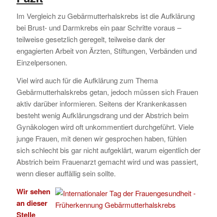
Im Vergleich zu Gebärmutterhalskrebs ist die Aufklärung
bei Brust- und Darmkrebs ein paar Schritte voraus –
teilweise gesetzlich geregelt, teilweise dank der
engagierten Arbeit von Ärzten, Stiftungen, Verbänden und
Einzelpersonen.
Viel wird auch für die Aufklärung zum Thema
Gebärmutterhalskrebs getan, jedoch müssen sich Frauen
aktiv darüber informieren. Seitens der Krankenkassen
besteht wenig Aufklärungsdrang und der Abstrich beim
Gynäkologen wird oft unkommentiert durchgeführt. Viele
junge Frauen, mit denen wir gesprochen haben, fühlen
sich schlecht bis gar nicht aufgeklärt, warum eigentlich der
Abstrich beim Frauenarzt gemacht wird und was passiert,
wenn dieser auffällig sein sollte.
Wir sehen
an dieser
Stelle