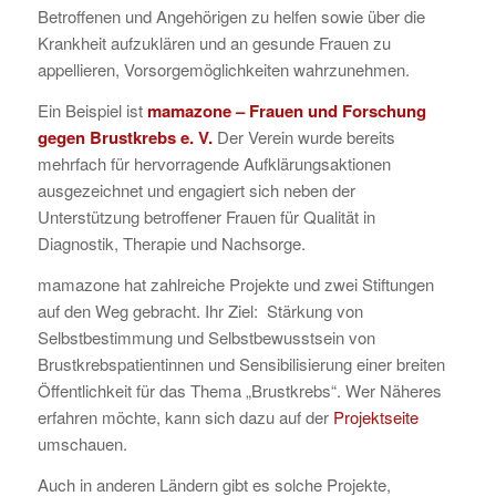
Betroffenen und Angehörigen zu helfen sowie über die
Krankheit aufzuklären und an gesunde Frauen zu
appellieren, Vorsorgemöglichkeiten wahrzunehmen.
Ein Beispiel ist
mamazone – Frauen und Forschung
gegen Brustkrebs e. V
.
Der Verein wurde bereits
mehrfach für hervorragende Aufklärungsaktionen
ausgezeichnet und engagiert sich neben der
Unterstützung betroffener Frauen für Qualität in
Diagnostik, Therapie und Nachsorge.
mamazone hat zahlreiche Projekte und zwei Stiftungen
auf den Weg gebracht. Ihr Ziel: Stärkung von
Selbstbestimmung und Selbstbewusstsein von
Brustkrebspatientinnen und Sensibilisierung einer breiten
Öffentlichkeit für das Thema „Brustkrebs“. Wer Näheres
erfahren möchte, kann sich dazu auf der
Projektseite
umschauen.
Auch in anderen Ländern gibt es solche Projekte,