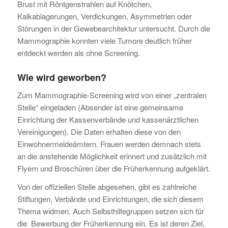
Brust mit Röntgenstrahlen auf Knötchen,
Kalkablagerungen, Verdickungen, Asymmetrien oder
Störungen in der Gewebearchitektur untersucht. Durch die
Mammographie konnten viele Tumore deutlich früher
entdeckt werden als ohne Screening.
Wie wird geworben?
Zum Mammographie-Screening wird von einer „zentralen
Stelle“ eingeladen (Absender ist eine gemeinsame
Einrichtung der Kassenverbände und kassenärztlichen
Vereinigungen). Die Daten erhalten diese von den
Einwohnermeldeämtern. Frauen werden demnach stets
an die anstehende Möglichkeit erinnert und zusätzlich mit
Flyern und Broschüren über die Früherkennung aufgeklärt.
Von der offiziellen Stelle abgesehen, gibt es zahlreiche
Stiftungen, Verbände und Einrichtungen, die sich diesem
Thema widmen. Auch Selbsthilfegruppen setzen sich für
die Bewerbung der Früherkennung ein. Es ist deren Ziel,