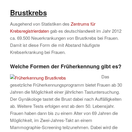
Brustkrebs
Ausgehend von Statistiken des
Zentrums für
Krebsregistrierdaten
gab es deutschlandweit im Jahr 2012
ca. 69.500 Neuerkrankungen von Brustkrebs bei Frauen.
Damit ist diese Form die mit Abstand häufigste
Krebserkrankung bei Frauen.
Welche Formen der Früherkennung gibt es?
Das
gesetzliche Früherkennungsprogramm bietet Frauen ab 30
Jahren die Möglichkeit einer jährlichen Tastuntersuchung.
Der Gynäkologe tastet die Brust dabei nach Auffälligkeiten
ab. Weitere Tests erfolgen erst ab dem 50. Lebensjahr.
Frauen haben dann bis zu einem Alter von 69 Jahren die
Möglichkeit, im Zwei-Jahres-Takt an einem
Mammographie-Screening teilzunehmen. Dabei wird die