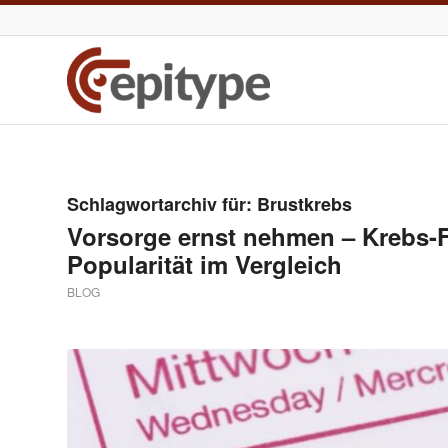
Schlagwortarchiv für:
Brustkrebs
Vorsorge ernst nehmen – Krebs
Popularität im Vergleich
BLOG