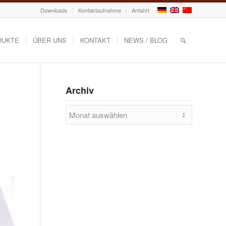
Downloads
Kontaktaufnahme
Anfahrt
DUKTE
ÜBER UNS
KONTAKT
NEWS / BLOG
Archiv