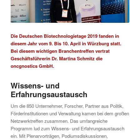
Die Deutschen
Biotechnologietage
2019 fanden in
diesem Jahr vom 9. Bis 10. April in Würzburg statt.
Bei diesem wichtigen Branchentreffen vertrat
Geschäftsführerin Dr. Martina Schmitz die
oncgnostics GmbH.
Wissens- und
Erfahrungsaustausch
Um die 850 Unternehmer, Forscher, Partner aus Politik,
Förderinstitutionen und Verwaltung kamen bei dem großen
Netzwerktreffen zusammen. Das umfangreiche
Programm lud zum Wissens- und Erfahrungsaustausch
ein. Mit Plenarvorträgen, Podiumsdiskussionen,