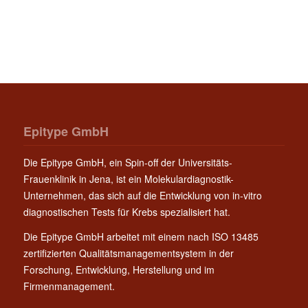
Epitype GmbH
Die Epitype GmbH, ein Spin-off der Universitäts-
Frauenklinik in Jena, ist ein Molekulardiagnostik-
Unternehmen, das sich auf die Entwicklung von in-vitro
diagnostischen Tests für Krebs spezialisiert hat.
Die Epitype GmbH arbeitet mit einem nach ISO 13485
zertifizierten Qualitätsmanagementsystem in der
Forschung, Entwicklung, Herstellung und im
Firmenmanagement.