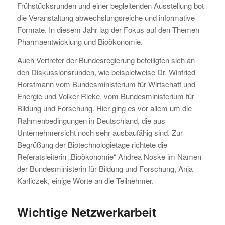
Frühstücksrunden und einer begleitenden Ausstellung bot
die Veranstaltung abwechslungsreiche und informative
Formate. In diesem Jahr lag der Fokus auf den Themen
Pharmaentwicklung und Bioökonomie.
Auch Vertreter der Bundesregierung beteiligten sich an
den Diskussionsrunden, wie beispielweise Dr. Winfried
Horstmann vom Bundesministerium für Wirtschaft und
Energie und Volker Rieke, vom Bundesministerium für
Bildung und Forschung. Hier ging es vor allem um die
Rahmenbedingungen in Deutschland, die aus
Unternehmersicht noch sehr ausbaufähig sind. Zur
Begrüßung der Biotechnologietage richtete die
Referatsleiterin „Bioökonomie“ Andrea Noske im Namen
der Bundesministerin für Bildung und Forschung, Anja
Karliczek, einige Worte an die Teilnehmer.
Wichtige Netzwerkarbeit