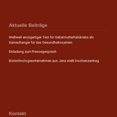
Aktuelle Beiträge
Weltweit einzigartiger Test für Gebärmutterhalskrebs als
Gamechanger für das Gesundheitssystem
Einladung zum Pressegespräch
Biotechnologieunternehmen aus Jena stellt Insolvenzantrag
Kontakt