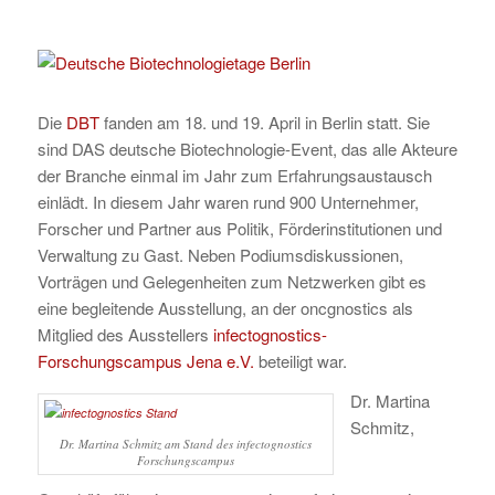
Die
DBT
fanden am 18. und 19. April in Berlin statt. Sie
sind DAS deutsche Biotechnologie-Event, das alle Akteure
der Branche einmal im Jahr zum Erfahrungsaustausch
einlädt. In diesem Jahr waren rund 900 Unternehmer,
Forscher und Partner aus Politik, Förderinstitutionen und
Verwaltung zu Gast. Neben Podiumsdiskussionen,
Vorträgen und Gelegenheiten zum Netzwerken gibt es
eine begleitende Ausstellung, an der oncgnostics als
Mitglied des Ausstellers
infectognostics-
Forschungscampus Jena e.V.
beteiligt war.
Dr. Martina
Schmitz,
Dr. Martina Schmitz am Stand des infectognostics
Forschungscampus