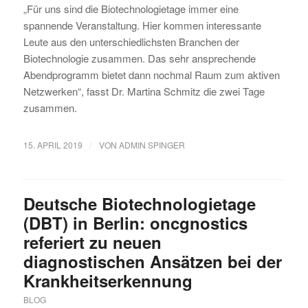
„Für uns sind die Biotechnologietage immer eine
spannende Veranstaltung. Hier kommen interessante
Leute aus den unterschiedlichsten Branchen der
Biotechnologie zusammen. Das sehr ansprechende
Abendprogramm bietet dann nochmal Raum zum aktiven
Netzwerken“, fasst Dr. Martina Schmitz die zwei Tage
zusammen.
/
15. APRIL 2019
VON
ADMIN SPINGER
Deutsche Biotechnologietage
(DBT) in Berlin: oncgnostics
referiert zu neuen
diagnostischen Ansätzen bei der
Krankheitserkennung
BLOG