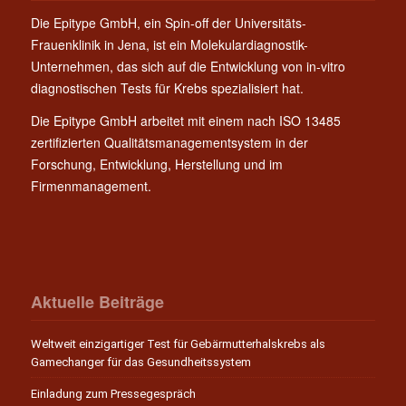
Die Epitype GmbH, ein Spin-off der Universitäts-
Frauenklinik in Jena, ist ein Molekulardiagnostik-
Unternehmen, das sich auf die Entwicklung von in-vitro
diagnostischen Tests für Krebs spezialisiert hat.
Die Epitype GmbH arbeitet mit einem nach ISO 13485
zertifizierten Qualitätsmanagementsystem in der
Forschung, Entwicklung, Herstellung und im
Firmenmanagement.
Aktuelle Beiträge
Weltweit einzigartiger Test für Gebärmutterhalskrebs als
Gamechanger für das Gesundheitssystem
Einladung zum Pressegespräch