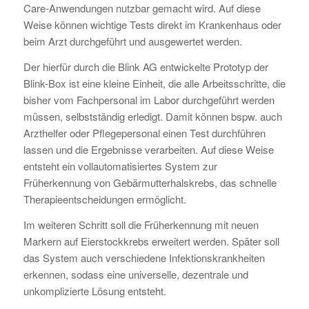
Care-Anwendungen nutzbar gemacht wird. Auf diese
Weise können wichtige Tests direkt im Krankenhaus oder
beim Arzt durchgeführt und ausgewertet werden.
Der hierfür durch die Blink AG entwickelte Prototyp der
Blink-Box ist eine kleine Einheit, die alle Arbeitsschritte, die
bisher vom Fachpersonal im Labor durchgeführt werden
müssen, selbstständig erledigt. Damit können bspw. auch
Arzthelfer oder Pflegepersonal einen Test durchführen
lassen und die Ergebnisse verarbeiten. Auf diese Weise
entsteht ein vollautomatisiertes System zur
Früherkennung von Gebärmutterhalskrebs, das schnelle
Therapieentscheidungen ermöglicht.
Im weiteren Schritt soll die Früherkennung mit neuen
Markern auf Eierstockkrebs erweitert werden. Später soll
das System auch verschiedene Infektionskrankheiten
erkennen, sodass eine universelle, dezentrale und
unkomplizierte Lösung entsteht.