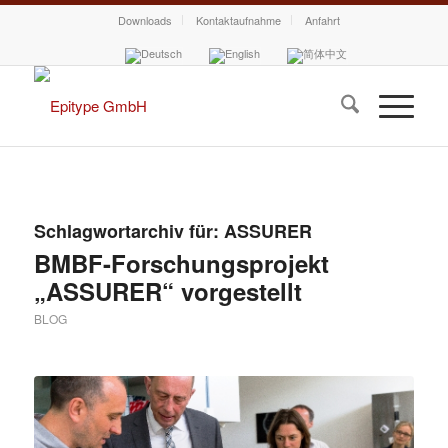
Downloads
Kontaktaufnahme
Anfahrt
Schlagwortarchiv für:
ASSURER
BMBF-Forschungsprojekt
„ASSURER“ vorgestellt
BLOG