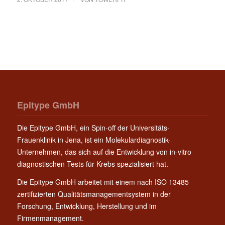
Epitype GmbH
Die Epitype GmbH, ein Spin-off der Universitäts-
Frauenklinik in Jena, ist ein Molekulardiagnostik-
Unternehmen, das sich auf die Entwicklung von in-vitro
diagnostischen Tests für Krebs spezialisiert hat.
Die Epitype GmbH arbeitet mit einem nach ISO 13485
zertifizierten Qualitätsmanagementsystem in der
Forschung, Entwicklung, Herstellung und im
Firmenmanagement.