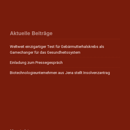
Aktuelle Beiträge
Weltweit einzigartiger Test für Gebärmutterhalskrebs als
Gamechanger für das Gesundheitssystem
Einladung zum Pressegespräch
Biotechnologieunternehmen aus Jena stellt Insolvenzantrag