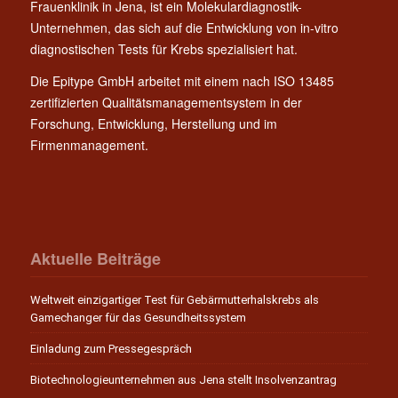
Frauenklinik in Jena, ist ein Molekulardiagnostik-
Unternehmen, das sich auf die Entwicklung von in-vitro
diagnostischen Tests für Krebs spezialisiert hat.
Die Epitype GmbH arbeitet mit einem nach ISO 13485
zertifizierten Qualitätsmanagementsystem in der
Forschung, Entwicklung, Herstellung und im
Firmenmanagement.
Aktuelle Beiträge
Weltweit einzigartiger Test für Gebärmutterhalskrebs als
Gamechanger für das Gesundheitssystem
Einladung zum Pressegespräch
Biotechnologieunternehmen aus Jena stellt Insolvenzantrag