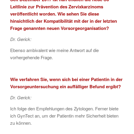
Leitlinie zur Prävention des Zervixkarzinoms
veröffentlicht worden. Wie sehen Sie diese
hinsichtlich der Kompatibilität mit der in der letzten
Frage genannten neuen Vorsorgeorganisation?
Dr. Gerick:
Ebenso ambivalent wie meine Antwort auf die
vorhergehende Frage.
Wie verfahren Sie, wenn sich bei einer Patientin in der
Vorsorgeuntersuchung ein auffälliger Befund ergibt?
Dr. Gerick:
Ich folge den Empfehlungen des Zytologen. Ferner biete
ich GynTect an, um der Patientin mehr Sicherheit bieten
zu können.