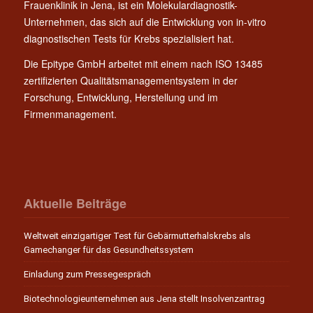
Frauenklinik in Jena, ist ein Molekulardiagnostik-
Unternehmen, das sich auf die Entwicklung von in-vitro
diagnostischen Tests für Krebs spezialisiert hat.
Die Epitype GmbH arbeitet mit einem nach ISO 13485
zertifizierten Qualitätsmanagementsystem in der
Forschung, Entwicklung, Herstellung und im
Firmenmanagement.
Aktuelle Beiträge
Weltweit einzigartiger Test für Gebärmutterhalskrebs als
Gamechanger für das Gesundheitssystem
Einladung zum Pressegespräch
Biotechnologieunternehmen aus Jena stellt Insolvenzantrag