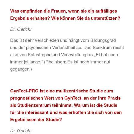
Was empfinden die Frauen, wenn sie ein auffälliges
Ergebnis erhalten? Wie können Sie da unterstützen?
Dr. Gerick:
Das ist sehr verschieden und hängt vom Bildungsgrad
und der psychischen Verfasstheit ab. Das Spektrum reicht
also von Katastrophe und Verzweiflung bis „Et hät noch
immer jot jange.“ (Rheinisch: Es ist noch immer gut
gegangen.)
GynTect-PRO ist eine multizentrische Studie zum
prognostischen Wert von GynTect, an der Ihre Praxis
als Studienzentrum teilnimmt. Warum ist die Studie
für Sie interessant und was erhoffen Sie sich von den
Ergebnissen der Studie?
Dr. Gerick: