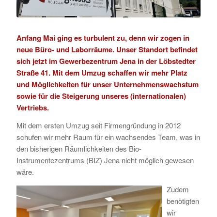
Anfang Mai ging es turbulent zu, denn wir zogen in
neue Büro- und Laborräume. Unser Standort befindet
sich jetzt im Gewerbezentrum Jena in der Löbstedter
Straße 41. Mit dem Umzug schaffen wir mehr Platz
und Möglichkeiten für unser Unternehmenswachstum
sowie für die Steigerung unseres (internationalen)
Vertriebs.
Mit dem ersten Umzug seit Firmengründung in 2012
schufen wir mehr Raum für ein wachsendes Team, was in
den bisherigen Räumlichkeiten des Bio-
Instrumentezentrums (BIZ) Jena nicht möglich gewesen
wäre.
Zudem
benötigten
wir