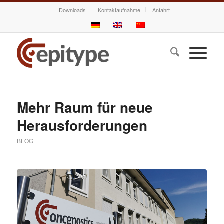
Downloads
Kontaktaufnahme
Anfahrt
Mehr Raum für neue
Herausforderungen
BLOG