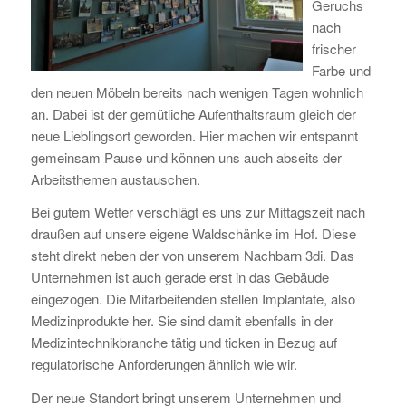
Geruchs
nach
frischer
Farbe und
den neuen Möbeln bereits nach wenigen Tagen wohnlich
an. Dabei ist der gemütliche Aufenthaltsraum gleich der
neue Lieblingsort geworden. Hier machen wir entspannt
gemeinsam Pause und können uns auch abseits der
Arbeitsthemen austauschen.
Bei gutem Wetter verschlägt es uns zur Mittagszeit nach
draußen auf unsere eigene Waldschänke im Hof. Diese
steht direkt neben der von unserem Nachbarn 3di. Das
Unternehmen ist auch gerade erst in das Gebäude
eingezogen. Die Mitarbeitenden stellen Implantate, also
Medizinprodukte her. Sie sind damit ebenfalls in der
Medizintechnikbranche tätig und ticken in Bezug auf
regulatorische Anforderungen ähnlich wie wir.
Der neue Standort bringt unserem Unternehmen und