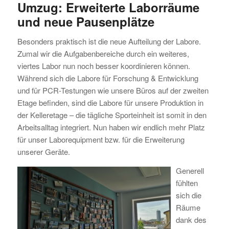
Umzug: Erweiterte Laborräume
und neue Pausenplätze
Besonders praktisch ist die neue Aufteilung der Labore.
Zumal wir die Aufgabenbereiche durch ein weiteres,
viertes Labor nun noch besser koordinieren können.
Während sich die Labore für Forschung & Entwicklung
und für PCR-Testungen wie unsere Büros auf der zweiten
Etage befinden, sind die Labore für unsere Produktion in
der Kelleretage – die tägliche Sporteinheit ist somit in den
Arbeitsalltag integriert. Nun haben wir endlich mehr Platz
für unser Laborequipment bzw. für die Erweiterung
unserer Geräte.
Generell
fühlten
sich die
Räume
dank des