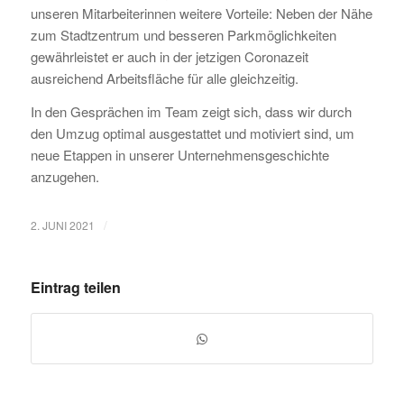
unseren Mitarbeiterinnen weitere Vorteile: Neben der Nähe
zum Stadtzentrum und besseren Parkmöglichkeiten
gewährleistet er auch in der jetzigen Coronazeit
ausreichend Arbeitsfläche für alle gleichzeitig.
In den Gesprächen im Team zeigt sich, dass wir durch
den Umzug optimal ausgestattet und motiviert sind, um
neue Etappen in unserer Unternehmensgeschichte
anzugehen.
/
2. JUNI 2021
Eintrag teilen