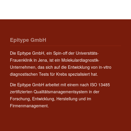
Epitype GmbH
Die Epitype GmbH, ein Spin-off der Universitäts-
Frauenklinik in Jena, ist ein Molekulardiagnostik-
Unternehmen, das sich auf die Entwicklung von in-vitro
diagnostischen Tests für Krebs spezialisiert hat.
Die Epitype GmbH arbeitet mit einem nach ISO 13485
zertifizierten Qualitätsmanagementsystem in der
Forschung, Entwicklung, Herstellung und im
Firmenmanagement.